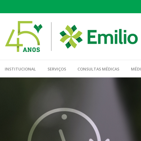
INSTITUCIONAL
SERVIÇOS
CONSULTAS MÉDICAS
MÉD