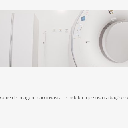
e de imagem não invasivo e indolor, que usa radiação como 