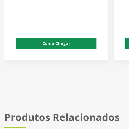
Como Chegar
Produtos Relacionados