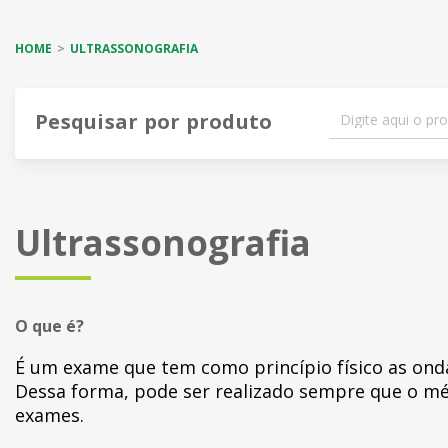
HOME
ULTRASSONOGRAFIA
Pesquisar por produto
Ultrassonografia
O que é?
É um exame que tem como princípio físico as ond
Dessa forma, pode ser realizado sempre que o m
exames.