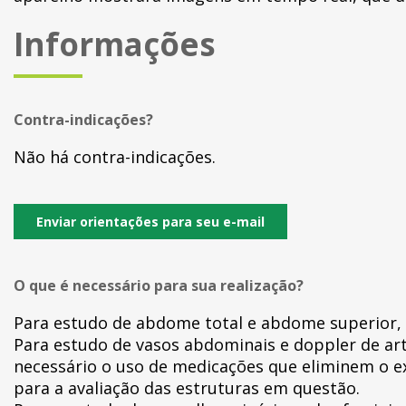
Informações
Contra-indicações?
Não há contra-indicações.
Enviar orientações para seu e-mail
O que é necessário para sua realização?
Para estudo de abdome total e abdome superior, f
Para estudo de vasos abdominais e doppler de art
necessário o uso de medicações que eliminem o ex
para a avaliação das estruturas em questão.