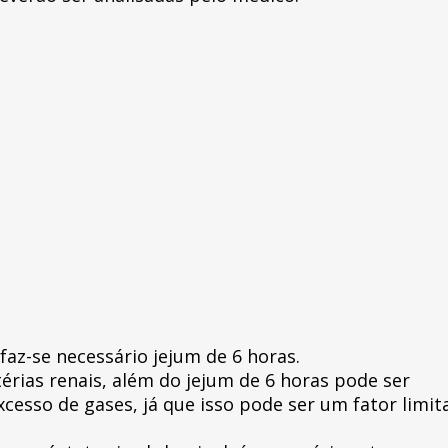
az-se necessário jejum de 6 horas.
érias renais, além do jejum de 6 horas pode ser
cesso de gases, já que isso pode ser um fator limit