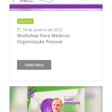
Médicos
16 de Janeiro de 2023
Workshop Para Médicos:
Organização Pessoal
SAIBA MAIS