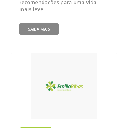
recomendações para uma vida
mais leve
SAIBA MAIS