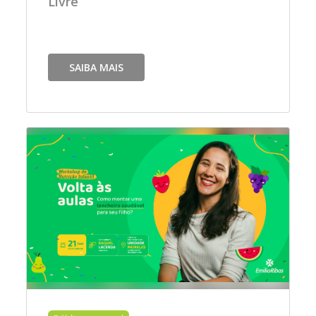
Livre
SAIBA MAIS