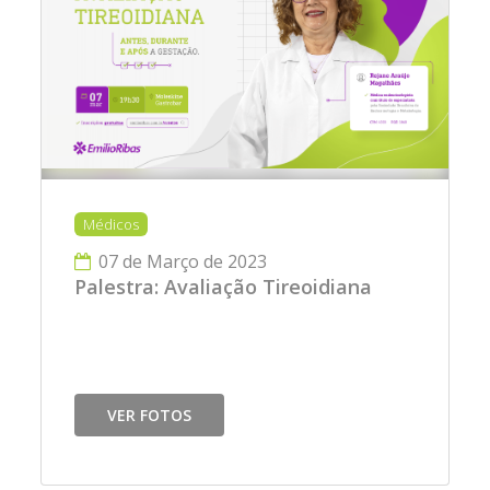
Médicos
07 de Março de 2023
Palestra: Avaliação Tireoidiana
VER FOTOS