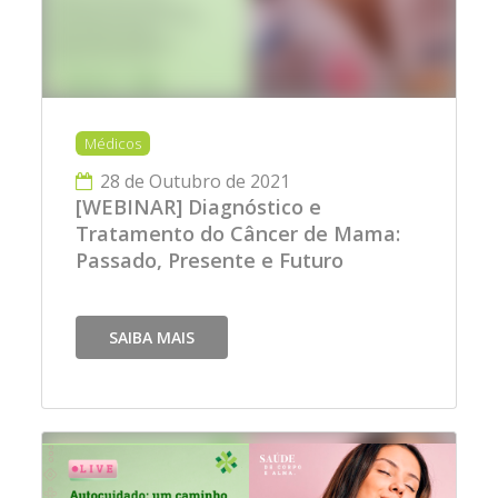
Médicos
28 de Outubro de 2021
[WEBINAR] Diagnóstico e
Tratamento do Câncer de Mama:
Passado, Presente e Futuro
SAIBA MAIS