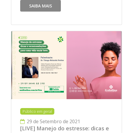
SAIBA MAIS
Público em geral
29 de Setembro de 2021
[LIVE] Manejo do estresse: dicas e