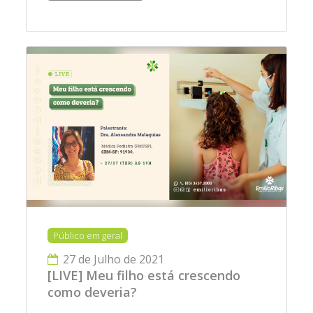
Público em geral
27 de Julho de 2021
[LIVE] Meu filho está crescendo
como deveria?