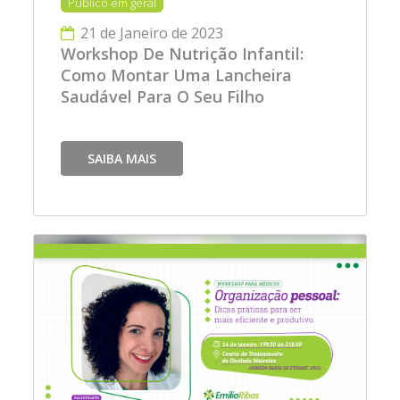
Público em geral
21 de Janeiro de 2023
Workshop De Nutrição Infantil:
Como Montar Uma Lancheira
Saudável Para O Seu Filho
SAIBA MAIS