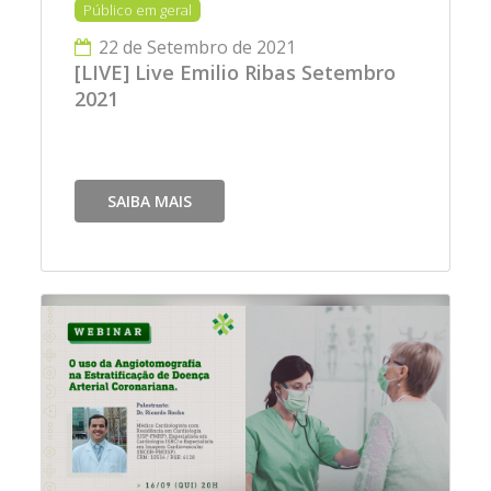
Público em geral
22 de Setembro de 2021
[LIVE] Live Emilio Ribas Setembro
2021
SAIBA MAIS