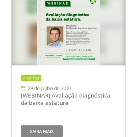
Médicos
29 de Julho de 2021
[WEBINAR] Avaliação diagnóstica
da baixa estatura
SAIBA MAIS