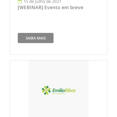
15 de Julho de 2021
[WEBINAR] Evento em breve
SAIBA MAIS