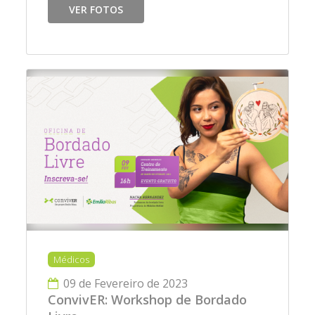
VER FOTOS
Médicos
09 de Fevereiro de 2023
ConvivER: Workshop de Bordado