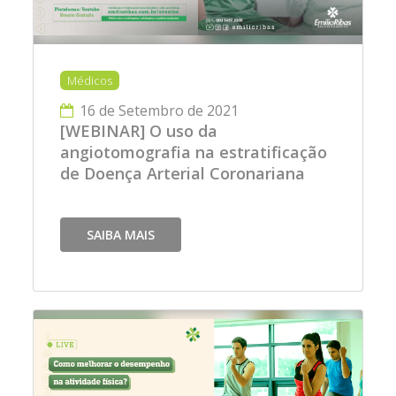
Médicos
16 de Setembro de 2021
[WEBINAR] O uso da
angiotomografia na estratificação
de Doença Arterial Coronariana
SAIBA MAIS