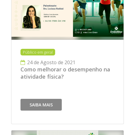
Público em geral
24 de Agosto de 2021
Como melhorar o desempenho na
atividade física?
SAIBA MAIS