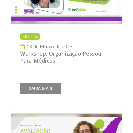
Médicos
13 de Março de 2023
Workshop: Organização Pessoal
Para Médicos
SAIBA MAIS