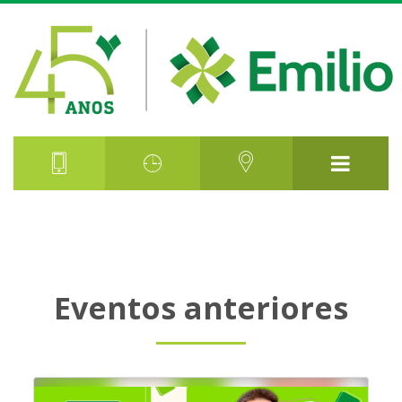
Eventos anteriores