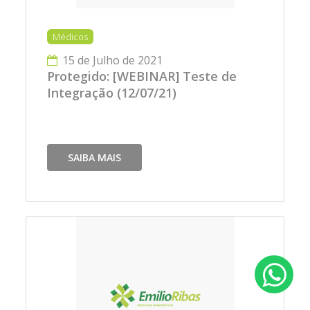
Médicos
15 de Julho de 2021
Protegido: [WEBINAR] Teste de
Integração (12/07/21)
SAIBA MAIS