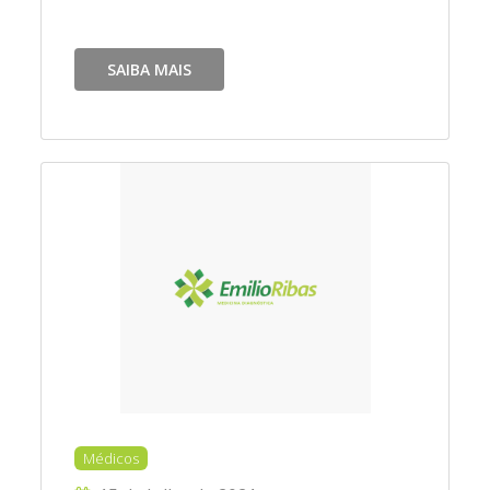
SAIBA MAIS
Médicos