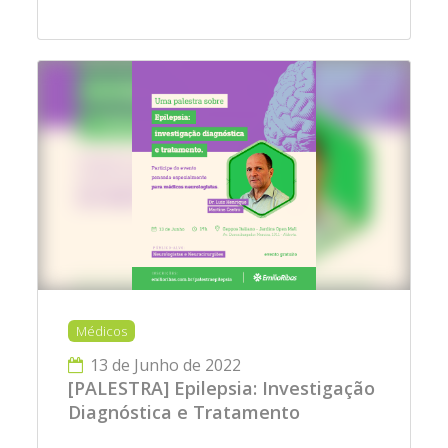
Médicos
13 de Junho de 2022
[PALESTRA] Epilepsia: Investigação
Diagnóstica e Tratamento