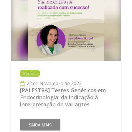
Médicos
22 de Novembro de 2022
[PALESTRA] Testes Genéticos em
Endocrinologia: da indicação à
interpretação de variantes
SAIBA MAIS