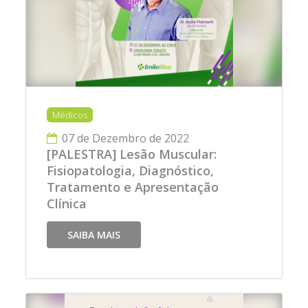
Médicos
07 de Dezembro de 2022
[PALESTRA] Lesão Muscular:
Fisiopatologia, Diagnóstico,
Tratamento e Apresentação
Clínica
SAIBA MAIS