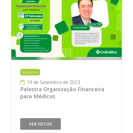
Médicos
19 de Setembro de 2023
Palestra Organização Financeira
para Médicos
VER FOTOS