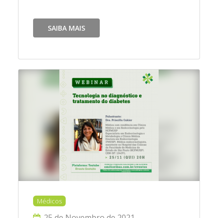
SAIBA MAIS
Médicos
25 de Novembro de 2021