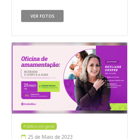
VER FOTOS
Público em geral
25 de Maio de 2023