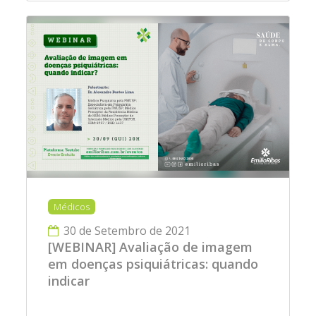
Médicos
30 de Setembro de 2021
[WEBINAR] Avaliação de imagem
em doenças psiquiátricas: quando
indicar