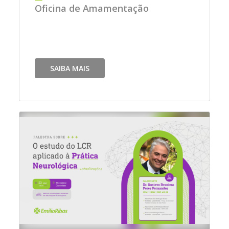
Oficina de Amamentação
SAIBA MAIS