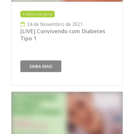
Público em geral
24 de Novembro de 2021
[LIVE] Convivendo com Diabetes
Tipo 1
SAIBA MAIS