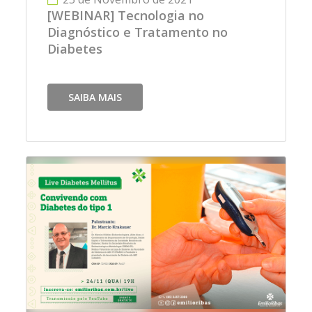
[WEBINAR] Tecnologia no
Diagnóstico e Tratamento no
Diabetes
SAIBA MAIS