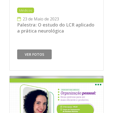
Médicos
23 de Maio de 2023
Palestra: O estudo do LCR aplicado
a prática neurológica
VER FOTOS