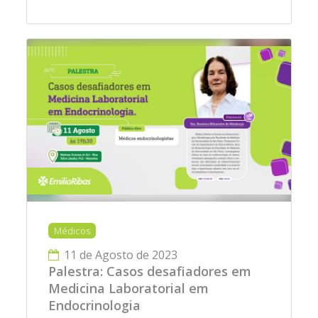
Médicos
11 de Agosto de 2023
Palestra: Casos desafiadores em
Medicina Laboratorial em
Endocrinologia