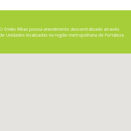
O Emilio Ribas possui atendimento descentralizado através
de Unidades localizadas na região metropolitana de Fortaleza.