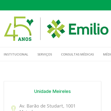
INSTITUCIONAL
SERVIÇOS
CONSULTAS MÉDICAS
MÉD
Unidade Meireles
Av. Barão de Studart, 1001