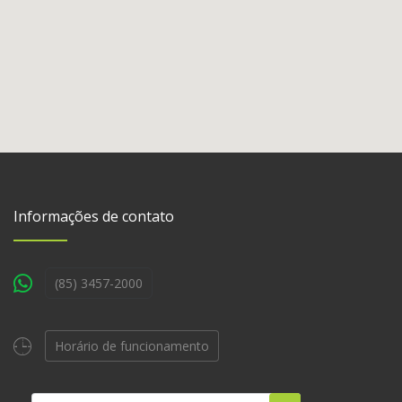
Informações de contato
(85) 3457-2000
Horário de funcionamento