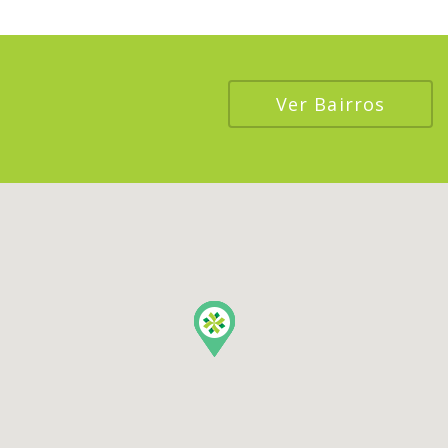
Ver Bairros