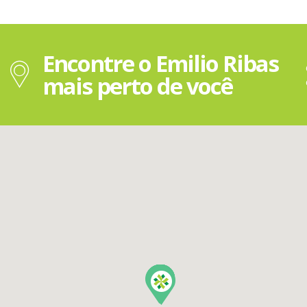
Encontre o Emilio Ribas
mais perto de você