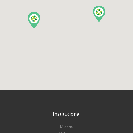
Institucional
Missão