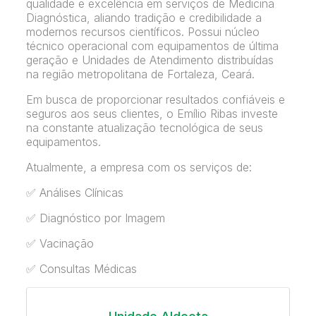
qualidade e excelência em serviços de Medicina
Diagnóstica, aliando tradição e credibilidade a
modernos recursos científicos. Possui núcleo
técnico operacional com equipamentos de última
geração e Unidades de Atendimento distribuídas
na região metropolitana de Fortaleza, Ceará.
Em busca de proporcionar resultados confiáveis e
seguros aos seus clientes, o Emílio Ribas investe
na constante atualização tecnológica de seus
equipamentos.
Atualmente, a empresa com os serviços de:
✅ Análises Clínicas
✅ Diagnóstico por Imagem
✅ Vacinação
✅ Consultas Médicas