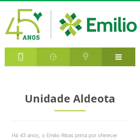
Unidade Aldeota
Há 43 anos, o Emilio Ribas prima por oferecer