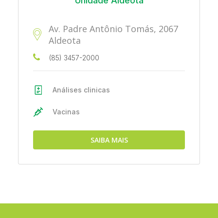
Unidade Aldeota
Av. Padre Antônio Tomás, 2067
Aldeota
(85) 3457-2000
Análises clinicas
Vacinas
SAIBA MAIS