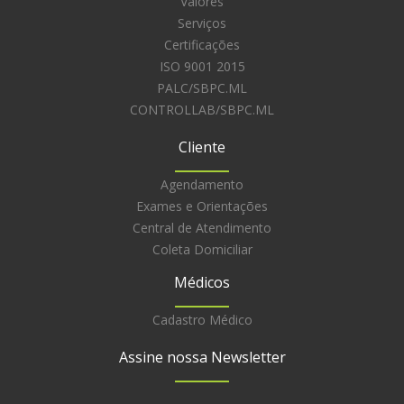
Valores
Serviços
Certificações
ISO 9001 2015
PALC/SBPC.ML
CONTROLLAB/SBPC.ML
Cliente
Agendamento
Exames e Orientações
Central de Atendimento
Coleta Domiciliar
Médicos
Cadastro Médico
Assine nossa Newsletter