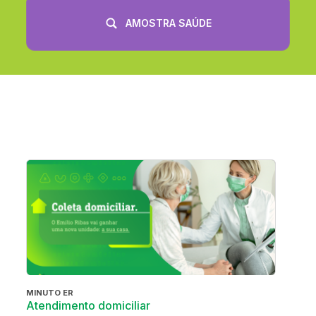
AMOSTRA SAÚDE
MINUTO ER
Atendimento domiciliar