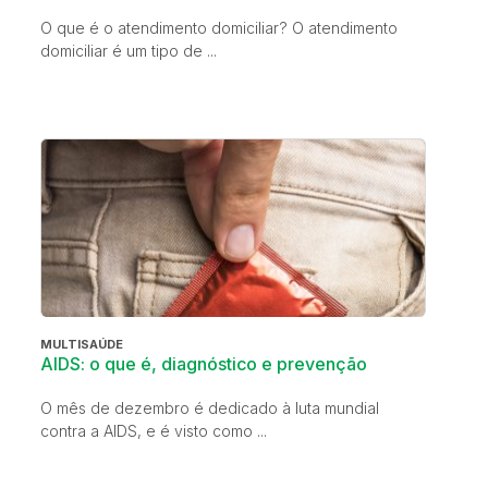
O que é o atendimento domiciliar? O atendimento
domiciliar é um tipo de ...
MULTISAÚDE
AIDS: o que é, diagnóstico e prevenção
O mês de dezembro é dedicado à luta mundial
contra a AIDS, e é visto como ...