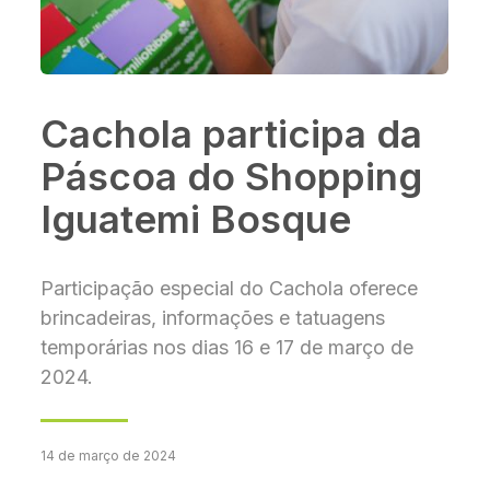
Cachola participa da
Páscoa do Shopping
Iguatemi Bosque
Participação especial do Cachola oferece
brincadeiras, informações e tatuagens
temporárias nos dias 16 e 17 de março de
2024.
14 de março de 2024