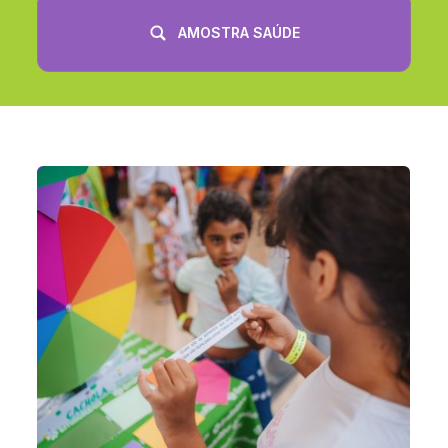
AMOSTRA SAÚDE