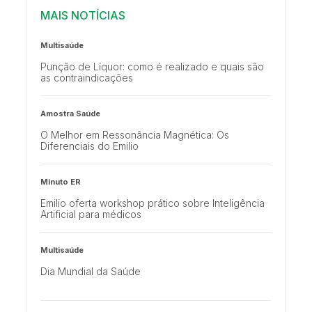
MAIS NOTÍCIAS
Multisaúde
Punção de Líquor: como é realizado e quais são
as contraindicações
Amostra Saúde
O Melhor em Ressonância Magnética: Os
Diferenciais do Emilio
Minuto ER
Emilio oferta workshop prático sobre Inteligência
Artificial para médicos
Multisaúde
Dia Mundial da Saúde