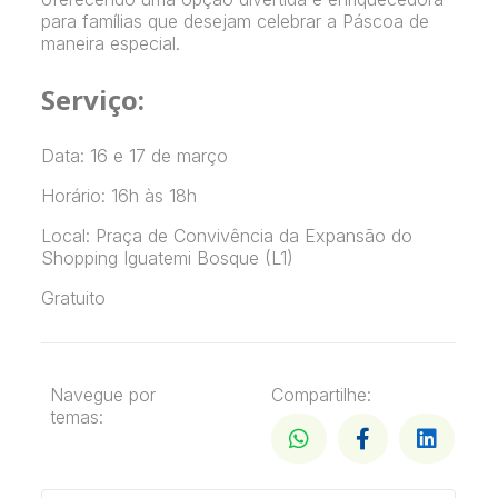
para famílias que desejam celebrar a Páscoa de
maneira especial.
Serviço:
Data: 16 e 17 de março
Horário: 16h às 18h
Local: Praça de Convivência da Expansão do
Shopping Iguatemi Bosque (L1)
Gratuito
Navegue por
Compartilhe:
temas: