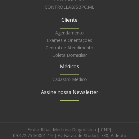
CONTROLLAB/SBPC.ML
Cliente
Agendamento
Exames e Orientações
Central de Atendimento
Coleta Domiciliar
Médicos
Cadastro Médico
Assine nossa Newsletter
Emilio Ribas Medicina Diagnóstica | CNPJ:
09.472.754/0001-19 | Av Barão de Studart, 730, Aldeota