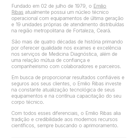
Fundado em 02 de julho de 1979, o
Emilio
Ribas
atualmente possui um núcleo técnico
operacional com equipamentos de última geração
e 19 unidades próprias de atendimento distribuídas
na região metropolitana de Fortaleza, Ceará.
São mais de quatro décadas de história primando
por oferecer qualidade nos exames e excelência
nos serviços de Medicina Diagnóstica, além de
uma relação mútua de confiança e
companheirismo com colaboradores e parceiros.
Em busca de proporcionar resultados confiáveis e
seguros aos seus clientes, o Emilio Ribas investe
na constante atualização tecnológica de seus
equipamentos e na contínua capacitação do seu
corpo técnico.
Com todos esses diferenciais, o Emilio Ribas alia
tradição e credibilidade aos modernos recursos
científicos, sempre buscando o aprimoramento.