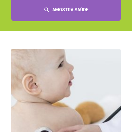
AMOSTRA SAÚDE