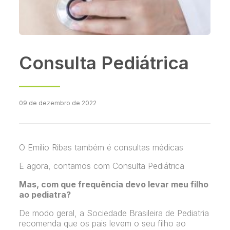
Consulta Pediátrica
09 de dezembro de 2022
O Emilio Ribas também é consultas médicas
E agora, contamos com Consulta Pediátrica
Mas, com que frequência devo levar meu filho
ao pediatra?
De modo geral, a Sociedade Brasileira de Pediatria
recomenda que os pais levem o seu filho ao