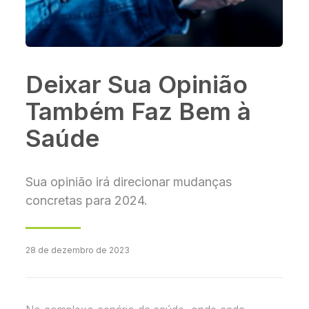
Deixar Sua Opinião
Também Faz Bem à
Saúde
Sua opinião irá direcionar mudanças
concretas para 2024.
28 de dezembro de 2023