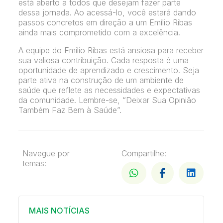
está aberto a todos que desejam fazer parte
dessa jornada. Ao acessá-lo, você estará dando
passos concretos em direção a um Emílio Ribas
ainda mais comprometido com a excelência.
A equipe do Emilio Ribas está ansiosa para receber
sua valiosa contribuição. Cada resposta é uma
oportunidade de aprendizado e crescimento. Seja
parte ativa na construção de um ambiente de
saúde que reflete as necessidades e expectativas
da comunidade. Lembre-se, “Deixar Sua Opinião
Também Faz Bem à Saúde”.
Navegue por
Compartilhe:
temas:
MAIS NOTÍCIAS