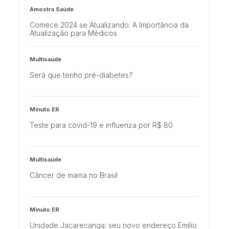
Amostra Saúde
Comece 2024 se Atualizando: A Importância da
Atualização para Médicos
Multisaúde
Será que tenho pré-diabetes?
Minuto ER
Teste para covid-19 e influenza por R$ 80
Multisaúde
Câncer de mama no Brasil
Minuto ER
Unidade Jacarecanga: seu novo endereço Emilio