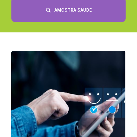
AMOSTRA SAÚDE