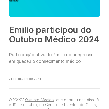
Emilio participou do
Outubro Médico 2024
Participação ativa do Emilio no congresso
enriqueceu o conhecimento médico
21 de outubro de 2024
O XXXV
Outubro Médico
, que ocorreu nos dias 18
e 19 de outubro, no Centro de Eventos do Ceará,