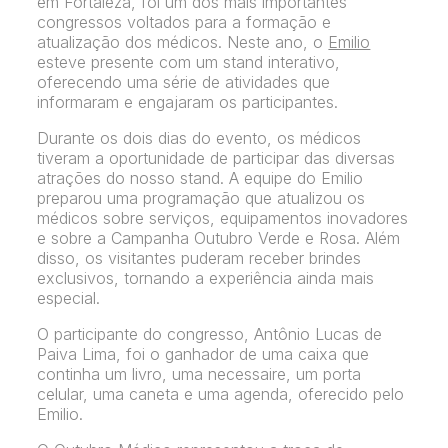
em Fortaleza, foi um dos mais importantes
congressos voltados para a formação e
atualização dos médicos. Neste ano, o
Emilio
esteve presente com um stand interativo,
oferecendo uma série de atividades que
informaram e engajaram os participantes.
Durante os dois dias do evento, os médicos
tiveram a oportunidade de participar das diversas
atrações do nosso stand. A equipe do Emilio
preparou uma programação que atualizou os
médicos sobre serviços, equipamentos inovadores
e sobre a Campanha Outubro Verde e Rosa. Além
disso, os visitantes puderam receber brindes
exclusivos, tornando a experiência ainda mais
especial.
O participante do congresso, Antônio Lucas de
Paiva Lima, foi o ganhador de uma caixa que
continha um livro, uma necessaire, um porta
celular, uma caneta e uma agenda, oferecido pelo
Emilio.