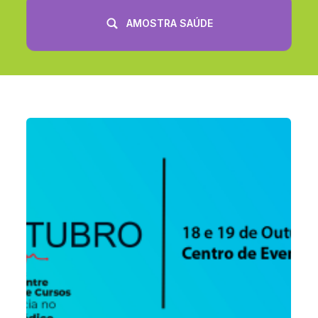
AMOSTRA SAÚDE