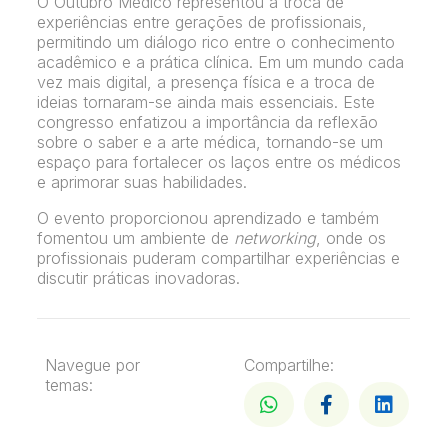
O Outubro Médico representou a troca de
experiências entre gerações de profissionais,
permitindo um diálogo rico entre o conhecimento
acadêmico e a prática clínica. Em um mundo cada
vez mais digital, a presença física e a troca de
ideias tornaram-se ainda mais essenciais. Este
congresso enfatizou a importância da reflexão
sobre o saber e a arte médica, tornando-se um
espaço para fortalecer os laços entre os médicos
e aprimorar suas habilidades.
O evento proporcionou aprendizado e também
fomentou um ambiente de
networking
, onde os
profissionais puderam compartilhar experiências e
discutir práticas inovadoras.
Navegue por
Compartilhe:
temas: