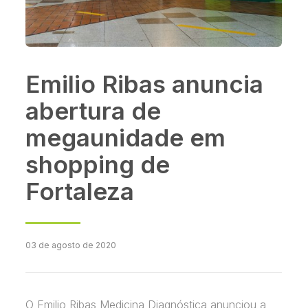
Emilio Ribas anuncia
abertura de
megaunidade em
shopping de
Fortaleza
03 de agosto de 2020
O Emilio Ribas Medicina Diagnóstica anunciou a