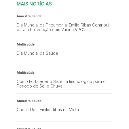
MAIS NOTÍCIAS
Amostra Saúde
Dia Mundial da Pneumonia: Emilio Ribas Contribui
para a Prevenção com Vacina VPC15
Multisaúde
Dia Mundial da Saúde
Multisaúde
Como Fortalecer o Sistema Imunológico para o
Período de Sol e Chuva
Amostra Saúde
Check Up – Emilio Ribas na Mídia