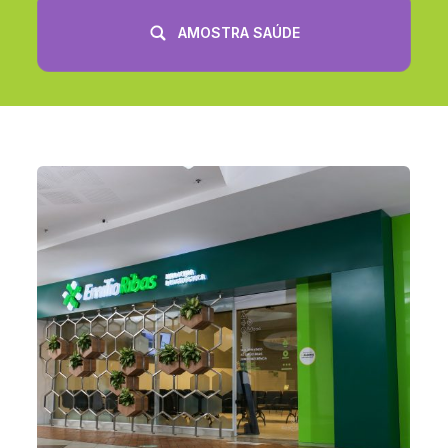
AMOSTRA SAÚDE