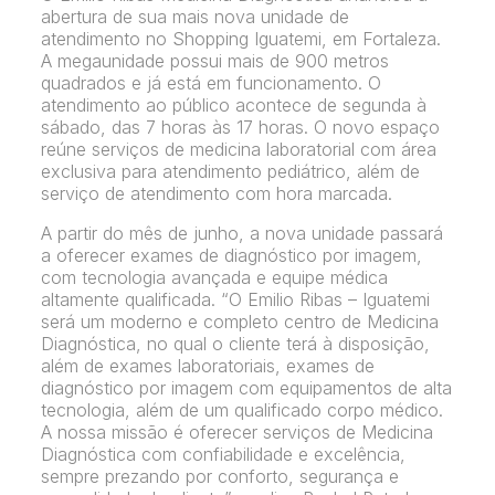
abertura de sua mais nova unidade de
atendimento no Shopping Iguatemi, em Fortaleza.
A megaunidade possui mais de 900 metros
quadrados e já está em funcionamento. O
atendimento ao público acontece de segunda à
sábado, das 7 horas às 17 horas. O novo espaço
reúne serviços de medicina laboratorial com área
exclusiva para atendimento pediátrico, além de
serviço de atendimento com hora marcada.
A partir do mês de junho, a nova unidade passará
a oferecer exames de diagnóstico por imagem,
com tecnologia avançada e equipe médica
altamente qualificada. “O Emilio Ribas – Iguatemi
será um moderno e completo centro de Medicina
Diagnóstica, no qual o cliente terá à disposição,
além de exames laboratoriais, exames de
diagnóstico por imagem com equipamentos de alta
tecnologia, além de um qualificado corpo médico.
A nossa missão é oferecer serviços de Medicina
Diagnóstica com confiabilidade e excelência,
sempre prezando por conforto, segurança e