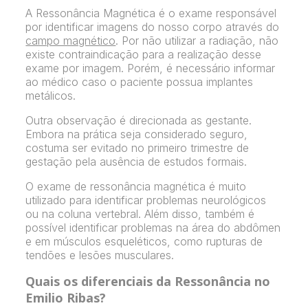
A Ressonância Magnética é o exame responsável
por identificar imagens do nosso corpo através do
campo magnético
. Por não utilizar a radiação, não
existe contraindicação para a realização desse
exame por imagem. Porém, é necessário informar
ao médico caso o paciente possua implantes
metálicos.
Outra observação é direcionada as gestante.
Embora na prática seja considerado seguro,
costuma ser evitado no primeiro trimestre de
gestação pela ausência de estudos formais.
O exame de ressonância magnética é muito
utilizado para identificar problemas neurológicos
ou na coluna vertebral. Além disso, também é
possível identificar problemas na área do abdômen
e em músculos esqueléticos, como rupturas de
tendões e lesões musculares.
Quais os diferenciais da Ressonância no
Emilio Ribas?