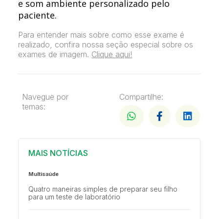
e som ambiente personalizado pelo
paciente.
Para entender mais sobre como esse exame é
realizado, confira nossa seção especial sobre os
exames de imagem.
Clique aqui!
Navegue por
Compartilhe:
temas:
MAIS NOTÍCIAS
Multisaúde
Quatro maneiras simples de preparar seu filho
para um teste de laboratório