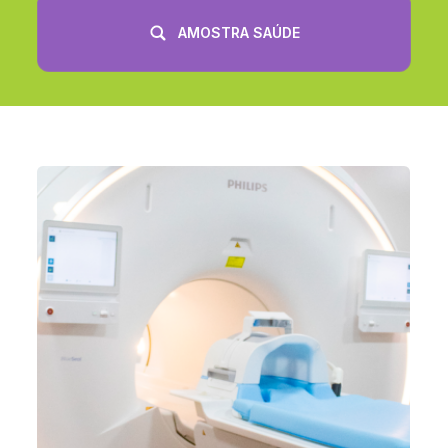
AMOSTRA SAÚDE