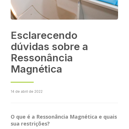
Esclarecendo
dúvidas sobre a
Ressonância
Magnética
14 de abril de 2022
O que é a Ressonância Magnética e quais
sua restrições?