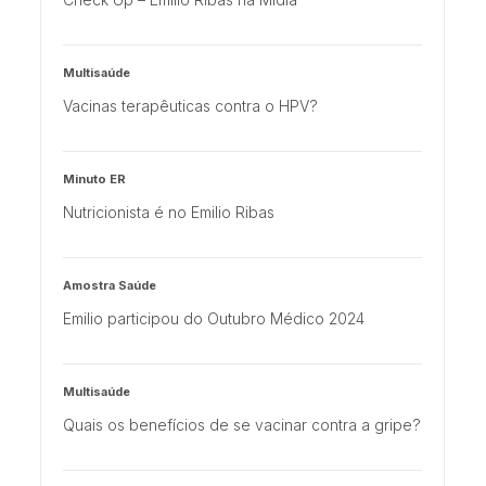
Multisaúde
Vacinas terapêuticas contra o HPV?
Minuto ER
Nutricionista é no Emilio Ribas
Amostra Saúde
Emilio participou do Outubro Médico 2024
Multisaúde
Quais os benefícios de se vacinar contra a gripe?