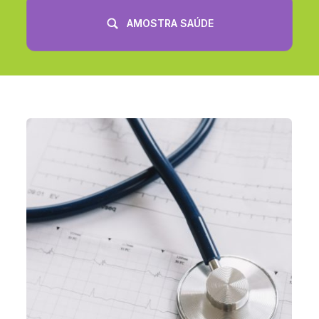
AMOSTRA SAÚDE