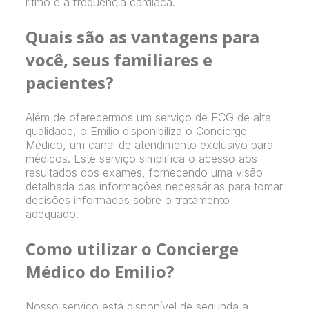
ritmo e a frequência cardíaca.
Quais são as vantagens para
você, seus familiares e
pacientes?
Além de oferecermos um serviço de ECG de alta
qualidade, o Emilio disponibiliza o Concierge
Médico, um canal de atendimento exclusivo para
médicos. Este serviço simplifica o acesso aos
resultados dos exames, fornecendo uma visão
detalhada das informações necessárias para tomar
decisões informadas sobre o tratamento
adequado.
Como utilizar o Concierge
Médico do Emilio?
Nosso serviço está disponível de segunda a