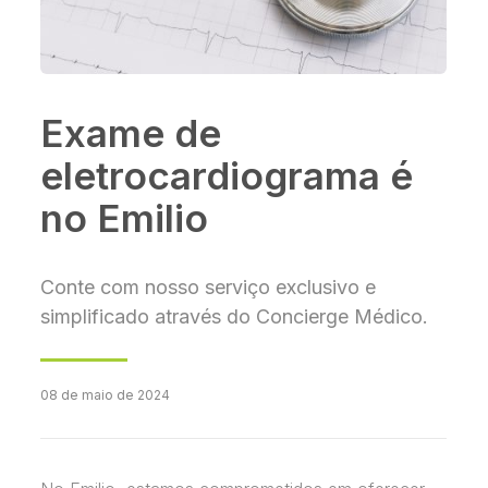
Exame de
eletrocardiograma é
no Emilio
Conte com nosso serviço exclusivo e
simplificado através do Concierge Médico.
08 de maio de 2024