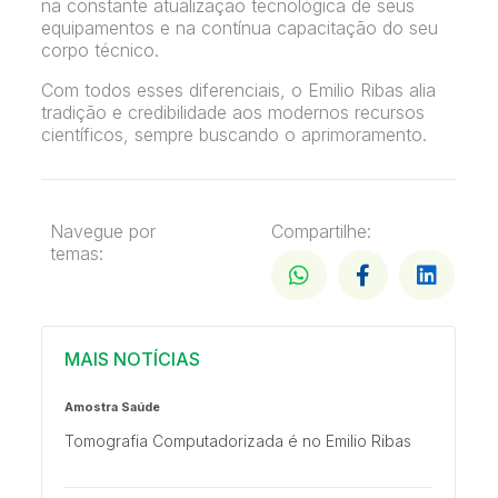
na constante atualização tecnológica de seus
equipamentos e na contínua capacitação do seu
corpo técnico.
Com todos esses diferenciais, o Emilio Ribas alia
tradição e credibilidade aos modernos recursos
científicos, sempre buscando o aprimoramento.
Navegue por
Compartilhe:
temas:
MAIS NOTÍCIAS
Amostra Saúde
Tomografia Computadorizada é no Emilio Ribas