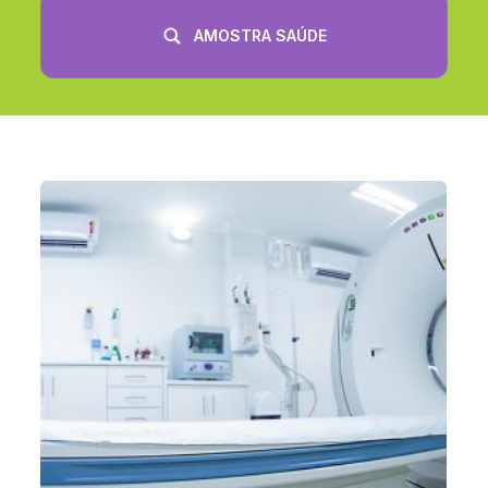
AMOSTRA SAÚDE