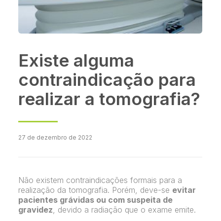
Existe alguma
contraindicação para
realizar a tomografia?
27 de dezembro de 2022
Não existem contraindicações formais para a
realização da tomografia. Porém, deve-se
evitar
pacientes grávidas ou com suspeita de
gravidez
, devido a radiação que o exame emite.