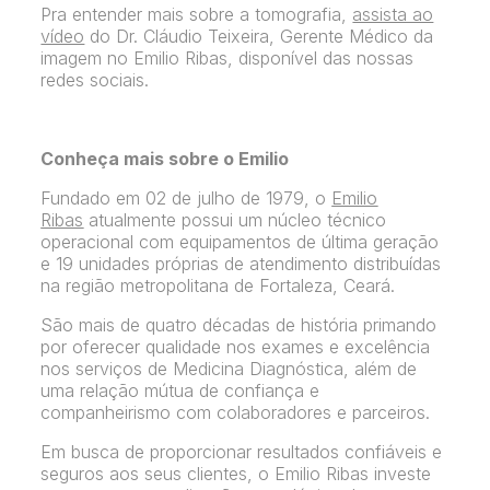
Pra entender mais sobre a tomografia,
assista ao
vídeo
do Dr. Cláudio Teixeira, Gerente Médico da
imagem no Emilio Ribas, disponível das nossas
redes sociais.
Conheça mais sobre o Emilio
Fundado em 02 de julho de 1979, o
Emilio
Ribas
atualmente possui um núcleo técnico
operacional com equipamentos de última geração
e 19 unidades próprias de atendimento distribuídas
na região metropolitana de Fortaleza, Ceará.
São mais de quatro décadas de história primando
por oferecer qualidade nos exames e excelência
nos serviços de Medicina Diagnóstica, além de
uma relação mútua de confiança e
companheirismo com colaboradores e parceiros.
Em busca de proporcionar resultados confiáveis e
seguros aos seus clientes, o Emilio Ribas investe