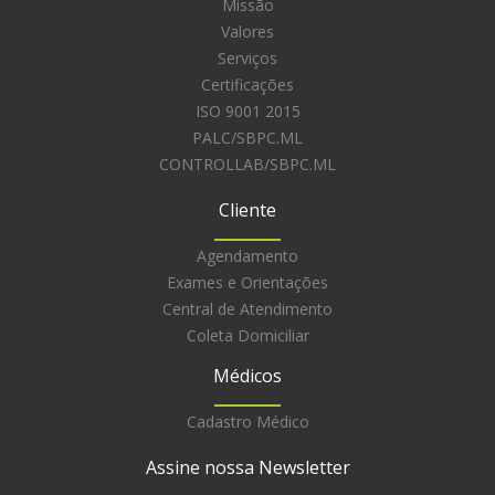
Missão
Valores
Serviços
Certificações
ISO 9001 2015
PALC/SBPC.ML
CONTROLLAB/SBPC.ML
Cliente
Agendamento
Exames e Orientações
Central de Atendimento
Coleta Domiciliar
Médicos
Cadastro Médico
Assine nossa Newsletter