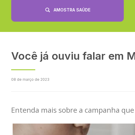
AMOSTRA SAÚDE
Você já ouviu falar em M
08 de março de 2023
Entenda mais sobre a campanha que 