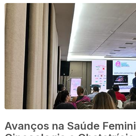
Avanços na Saúde Femini