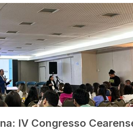
na: IV Congresso Cearens