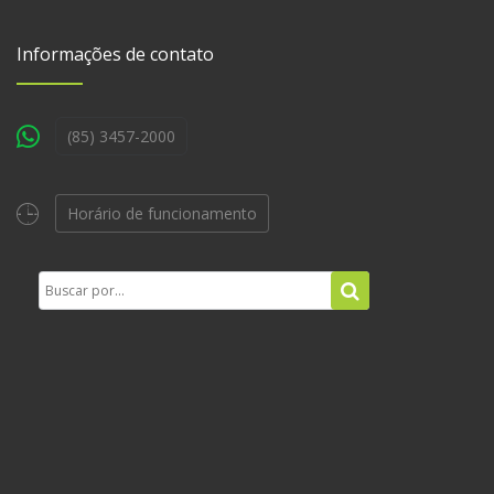
Informações de contato
(85) 3457-2000
Horário de funcionamento