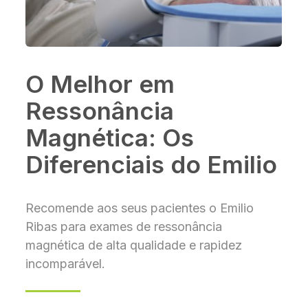
O Melhor em
Ressonância
Magnética: Os
Diferenciais do Emilio
Recomende aos seus pacientes o Emilio
Ribas para exames de ressonância
magnética de alta qualidade e rapidez
incomparável.