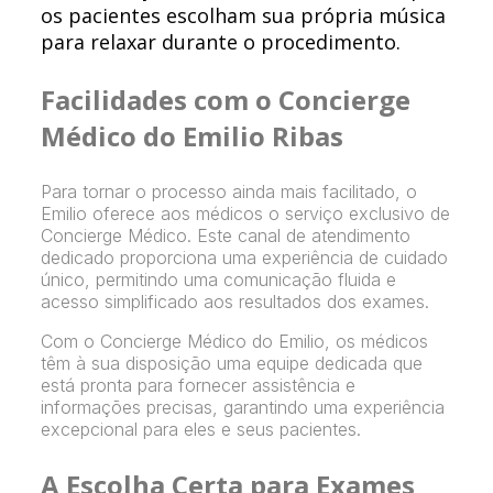
os pacientes escolham sua própria música
para relaxar durante o procedimento.
Facilidades com o Concierge
Médico do Emilio Ribas
Para tornar o processo ainda mais facilitado, o
Emilio oferece aos médicos o serviço exclusivo de
Concierge Médico. Este canal de atendimento
dedicado proporciona uma experiência de cuidado
único, permitindo uma comunicação fluida e
acesso simplificado aos resultados dos exames.
Com o Concierge Médico do Emilio, os médicos
têm à sua disposição uma equipe dedicada que
está pronta para fornecer assistência e
informações precisas, garantindo uma experiência
excepcional para eles e seus pacientes.
A Escolha Certa para Exames