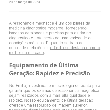
28 de março de 2024
A
ressonância magnética
é um dos pilares da
medicina diagnóstica moderna, fornecendo
imagens detalhadas e precisas para ajudar no
diagnóstico e tratamento de uma variedade de
condições médicas. E quando se trata de
qualidade e eficiência,
o Emilio se destaca como o
melhor do mercado
.
Equipamento de Última
Geração: Rapidez e Precisão
No Emilio, investimos em tecnologia de ponta para
garantir que os exames de ressonância magnética
sejam realizados com a mais alta qualidade e
rapidez. Nosso equipamento de última geração
oferece uma resolução de imagem superior,