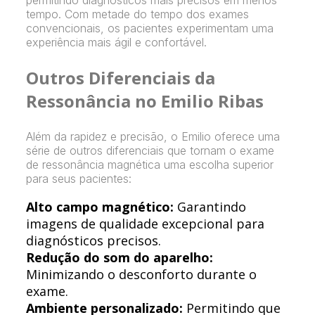
permitindo diagnósticos mais precisos em menos
tempo. Com metade do tempo dos exames
convencionais, os pacientes experimentam uma
experiência mais ágil e confortável.
Outros Diferenciais da
Ressonância no Emilio Ribas
Além da rapidez e precisão, o Emilio oferece uma
série de outros diferenciais que tornam o exame
de ressonância magnética uma escolha superior
para seus pacientes:
Alto campo magnético:
Garantindo
imagens de qualidade excepcional para
diagnósticos precisos.
Redução do som do aparelho:
Minimizando o desconforto durante o
exame.
Ambiente personalizado:
Permitindo que