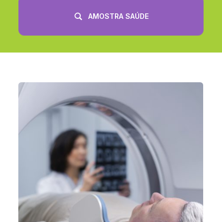
AMOSTRA SAÚDE