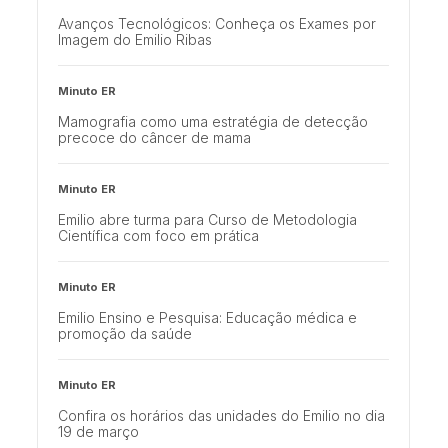
Avanços Tecnológicos: Conheça os Exames por
Imagem do Emilio Ribas
Minuto ER
Mamografia como uma estratégia de detecção
precoce do câncer de mama
Minuto ER
Emilio abre turma para Curso de Metodologia
Científica com foco em prática
Minuto ER
Emilio Ensino e Pesquisa: Educação médica e
promoção da saúde
Minuto ER
Confira os horários das unidades do Emilio no dia
19 de março