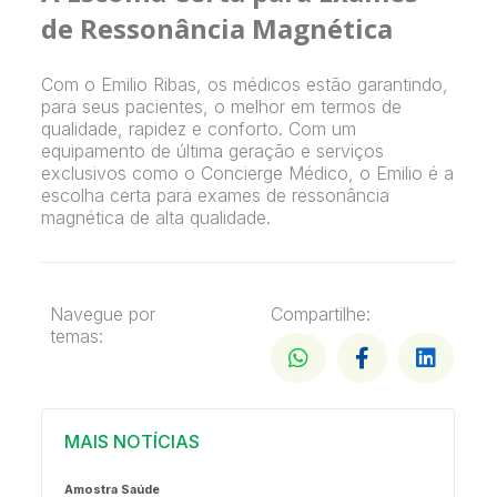
de Ressonância Magnética
Com o Emilio Ribas, os médicos estão garantindo,
para seus pacientes, o melhor em termos de
qualidade, rapidez e conforto. Com um
equipamento de última geração e serviços
exclusivos como o Concierge Médico, o Emilio é a
escolha certa para exames de ressonância
magnética de alta qualidade.
Navegue por
Compartilhe:
temas:
MAIS NOTÍCIAS
Amostra Saúde