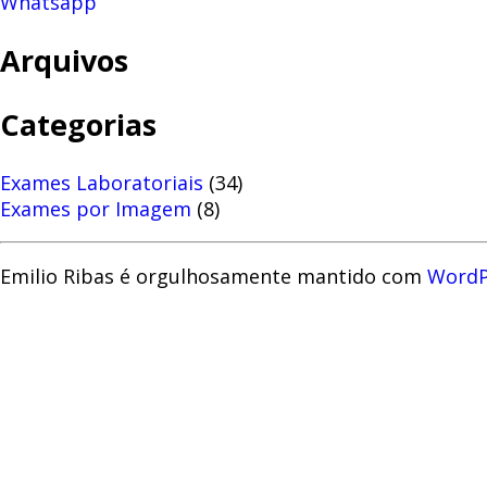
Whatsapp
Arquivos
Categorias
Exames Laboratoriais
(34)
Exames por Imagem
(8)
Emilio Ribas é orgulhosamente mantido com
WordP