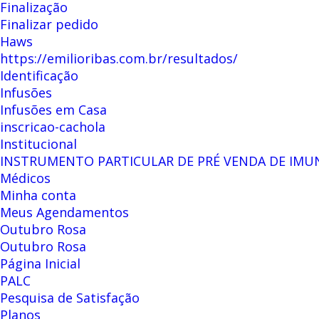
Finalização
Finalizar pedido
Haws
https://emilioribas.com.br/resultados/
Identificação
Infusões
Infusões em Casa
inscricao-cachola
Institucional
INSTRUMENTO PARTICULAR DE PRÉ VENDA DE IMU
Médicos
Minha conta
Meus Agendamentos
Outubro Rosa
Outubro Rosa
Página Inicial
PALC
Pesquisa de Satisfação
Planos