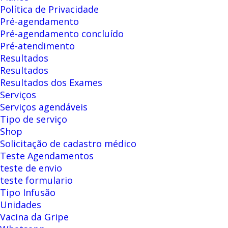
Política de Privacidade
Pré-agendamento
Pré-agendamento concluído
Pré-atendimento
Resultados
Resultados
Resultados dos Exames
Serviços
Serviços agendáveis
Tipo de serviço
Shop
Solicitação de cadastro médico
Teste Agendamentos
teste de envio
teste formulario
Tipo Infusão
Unidades
Vacina da Gripe