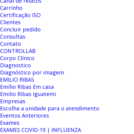
Canal de relatos
Carrinho
Certificação ISO
Clientes
Concluir pedido
Consultas
Contato
CONTROLLAB
Corpo Clínico
Diagnostico
Diagnóstico por imagem
EMILIO RIBAS
Emílio Ribas Em casa
Emilio Ribas Iguatemi
Empresas
Escolha a unidade para o atendimento
Eventos Anteriores
Exames
EXAMES COVID-19 | INFLUENZA