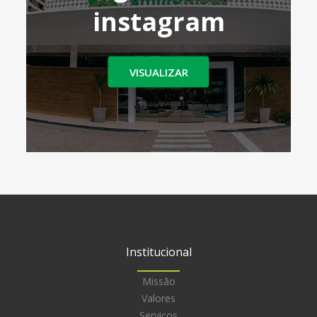
instagram
VISUALIZAR
Institucional
Missão
Valores
Serviços