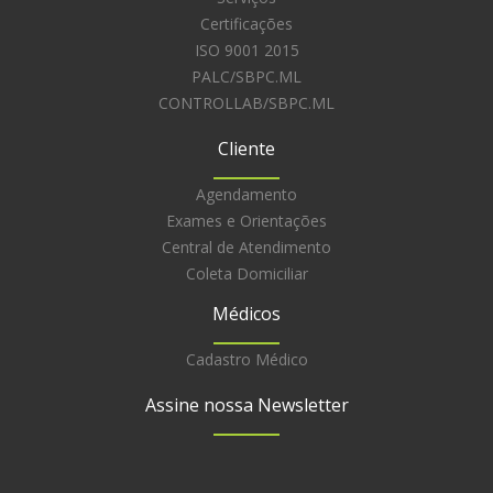
Certificações
ISO 9001 2015
PALC/SBPC.ML
CONTROLLAB/SBPC.ML
Cliente
Agendamento
Exames e Orientações
Central de Atendimento
Coleta Domiciliar
Médicos
Cadastro Médico
Assine nossa Newsletter