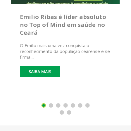
Emilio Ribas é líder absoluto
no Top of Mind em saúde no
Ceará
O Emilio mais uma vez conquista o
reconhecimento da população cearense e se
firma ...
SAIBA MAIS