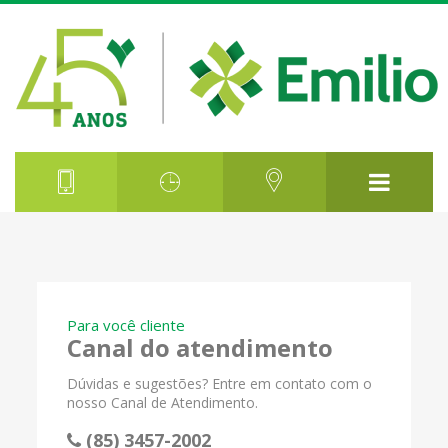
Para você cliente
Canal do atendimento
Dúvidas e sugestões? Entre em contato com o
nosso Canal de Atendimento.
(85) 3457-2002