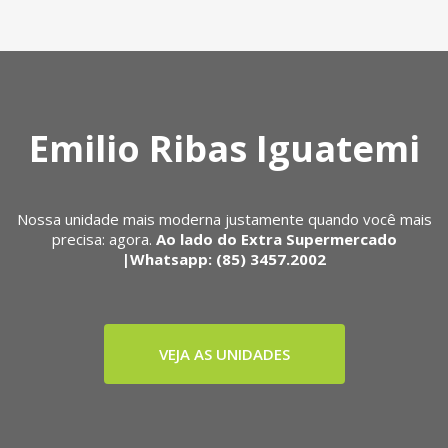
Emilio Ribas Iguatemi
Nossa unidade mais moderna justamente quando você mais
precisa: agora.
Ao lado do Extra Supermercado
|Whatsapp: (85) 3457.2002
VEJA AS UNIDADES