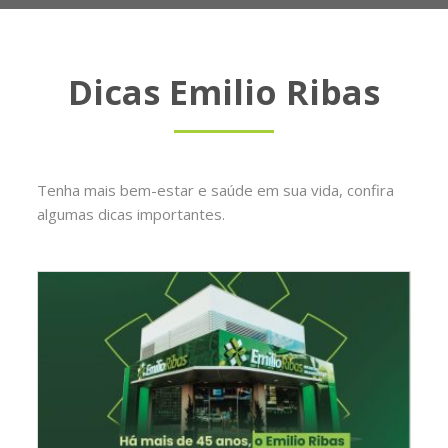
Dicas Emilio Ribas
Tenha mais bem-estar e saúde em sua vida, confira
algumas dicas importantes.