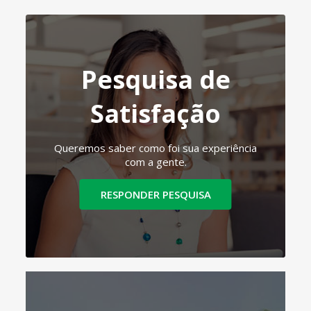
Pesquisa de
Satisfação
Queremos saber como foi sua experiência
com a gente.
RESPONDER PESQUISA