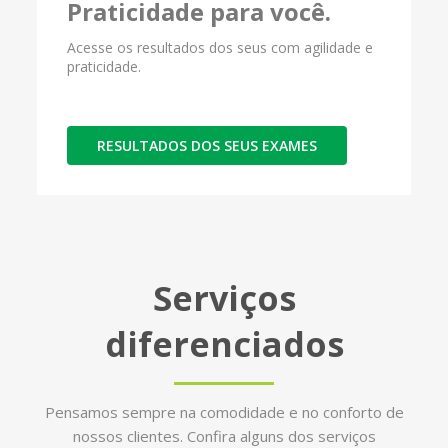
Praticidade para você.
Acesse os resultados dos seus com agilidade e
praticidade.
RESULTADOS DOS SEUS EXAMES
Serviços
diferenciados
Pensamos sempre na comodidade e no conforto de
nossos clientes. Confira alguns dos serviços