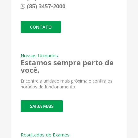
(85) 3457-2000
CONTATO
Nossas Unidades
Estamos sempre perto de
você.
Encontre a unidade mais próxima e confira os
horários de funcionamento.
SAIBA MAIS
Resultados de Exames