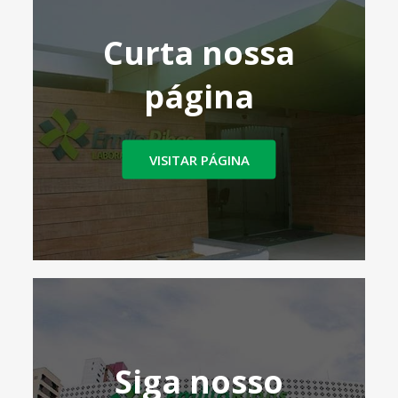
Curta nossa
página
VISITAR PÁGINA
Siga nosso