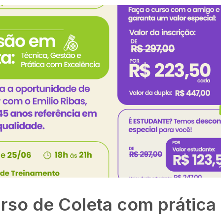
urso de Coleta com prática