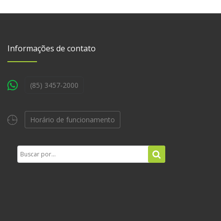
Informações de contato
(85) 3457-2000
Horário de funcionamento