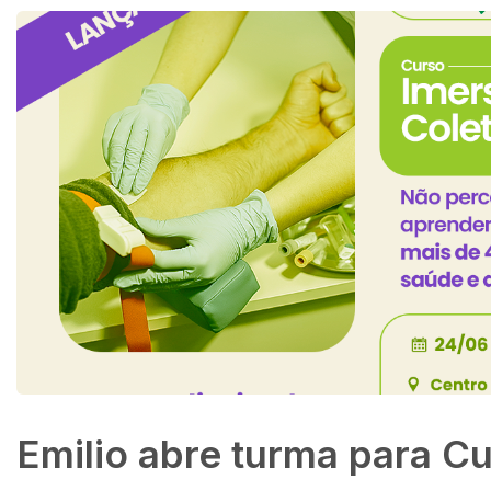
Emilio abre turma para C