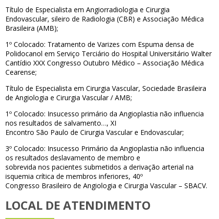
Título de Especialista em Angiorradiologia e Cirurgia
Endovascular, sileiro de Radiologia (CBR) e Associação Médica
Brasileira (AMB);
1º Colocado: Tratamento de Varizes com Espuma densa de
Polidocanol em Serviço Terciário do Hospital Universitário Walter
Cantídio XXX Congresso Outubro Médico – Associação Médica
Cearense;
Título de Especialista em Cirurgia Vascular, Sociedade Brasileira
de Angiologia e Cirurgia Vascular / AMB;
1º Colocado: Insucesso primário da Angioplastia não influencia
nos resultados de salvamento…, XI
Encontro São Paulo de Cirurgia Vascular e Endovascular;
3º Colocado: Insucesso Primário da Angioplastia não influencia
os resultados deslavamento de membro e
sobrevida nos pacientes submetidos a derivação arterial na
isquemia crítica de membros inferiores, 40º
Congresso Brasileiro de Angiologia e Cirurgia Vascular – SBACV.
LOCAL DE ATENDIMENTO