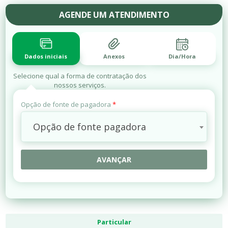
AGENDE UM ATENDIMENTO
Dados iniciais
Anexos
Dia/Hora
Selecione qual a forma de contratação dos
nossos serviços.
Opção de fonte de pagadora
*
Opção de fonte pagadora
AVANÇAR
Particular