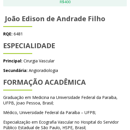
R$400
João Edison de Andrade Filho
RQE:
6481
ESPECIALIDADE
Principal:
Cirurgia Vascular
Secundária:
Angioradiologia
FORMAÇÃO ACADÊMICA
Graduação em Medicina na Universidade Federal da Paraíba,
UFPB, Joao Pessoa, Brasil;
Médico, Universidade Federal da Paraíba – UFPB;
Especialização em Ecografia Vascular no Hospital do Servidor
Público Estadual de São Paulo, HSPE, Brasil;