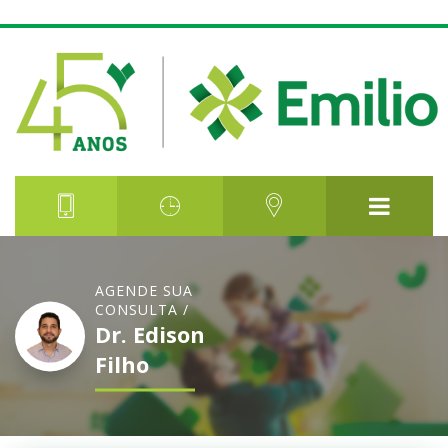
AGENDE SUA
CONSULTA /
Dr. Edison
Filho