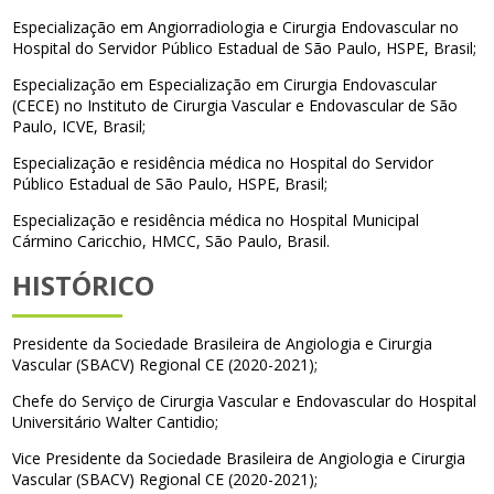
Especialização em Angiorradiologia e Cirurgia Endovascular no
Hospital do Servidor Público Estadual de São Paulo, HSPE, Brasil;
Especialização em Especialização em Cirurgia Endovascular
(CECE) no Instituto de Cirurgia Vascular e Endovascular de São
Paulo, ICVE, Brasil;
Especialização e residência médica no Hospital do Servidor
Público Estadual de São Paulo, HSPE, Brasil;
Especialização e residência médica no Hospital Municipal
Cármino Caricchio, HMCC, São Paulo, Brasil.
HISTÓRICO
Presidente da Sociedade Brasileira de Angiologia e Cirurgia
Vascular (SBACV) Regional CE (2020-2021);
Chefe do Serviço de Cirurgia Vascular e Endovascular do Hospital
Universitário Walter Cantidio;
Vice Presidente da Sociedade Brasileira de Angiologia e Cirurgia
Vascular (SBACV) Regional CE (2020-2021);