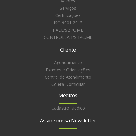
Valores
Serviços
Certificações
ISO 9001 2015
PALC/SBPC.ML
CONTROLLAB/SBPC.ML
Cliente
Agendamento
Exames e Orientações
Central de Atendimento
Coleta Domiciliar
Médicos
Cadastro Médico
Assine nossa Newsletter