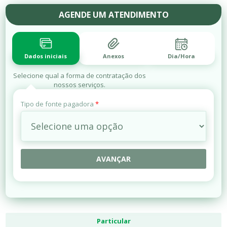
AGENDE UM ATENDIMENTO
Dados iniciais
Anexos
Dia/Hora
Selecione qual a forma de contratação dos
nossos serviços.
Tipo de fonte pagadora
*
AVANÇAR
Particular