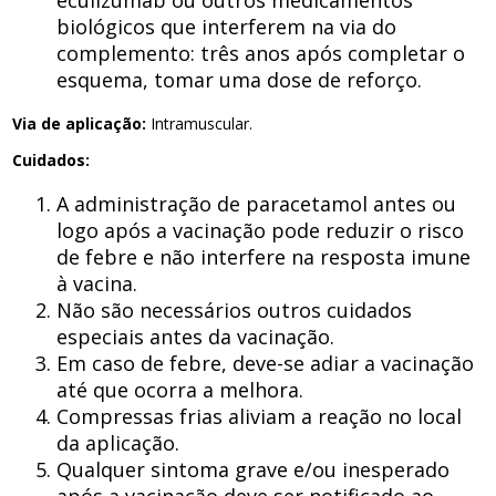
eculizumab ou outros medicamentos
biológicos que interferem na via do
complemento: três anos após completar o
esquema, tomar uma dose de reforço.
Via de aplicação:
Intramuscular.
Cuidados:
A administração de paracetamol antes ou
logo após a vacinação pode reduzir o risco
de febre e não interfere na resposta imune
à vacina.
Não são necessários outros cuidados
especiais antes da vacinação.
Em caso de febre, deve-se adiar a vacinação
até que ocorra a melhora.
Compressas frias aliviam a reação no local
da aplicação.
Qualquer sintoma grave e/ou inesperado