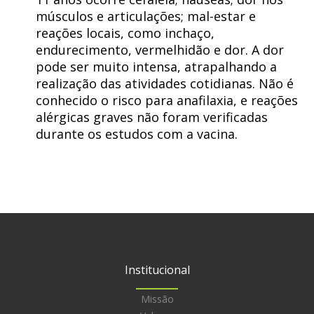
músculos e articulações; mal-estar e
reações locais, como inchaço,
endurecimento, vermelhidão e dor. A dor
pode ser muito intensa, atrapalhando a
realização das atividades cotidianas. Não é
conhecido o risco para anafilaxia, e reações
alérgicas graves não foram verificadas
durante os estudos com a vacina.
Institucional
Missão