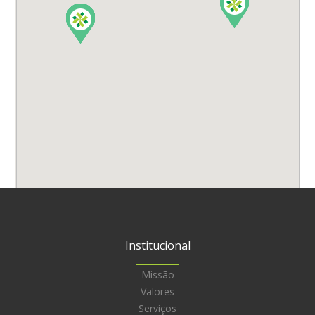
Institucional
Missão
Valores
Serviços