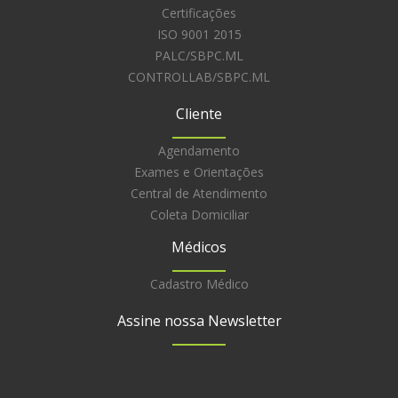
Certificações
ISO 9001 2015
PALC/SBPC.ML
CONTROLLAB/SBPC.ML
Cliente
Agendamento
Exames e Orientações
Central de Atendimento
Coleta Domiciliar
Médicos
Cadastro Médico
Assine nossa Newsletter