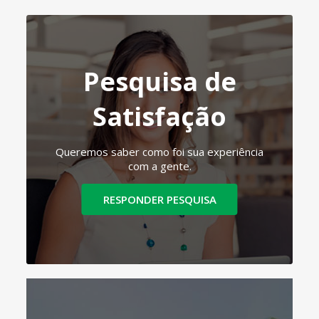
Pesquisa de
Satisfação
Queremos saber como foi sua experiência
com a gente.
RESPONDER PESQUISA