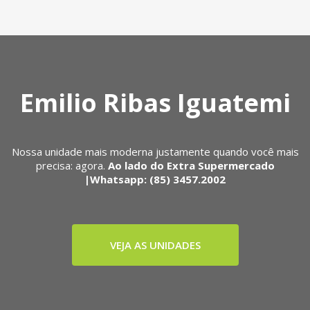
Emilio Ribas Iguatemi
Nossa unidade mais moderna justamente quando você mais
precisa: agora.
Ao lado do Extra Supermercado
|Whatsapp: (85) 3457.2002
VEJA AS UNIDADES