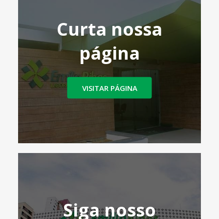
Curta nossa
página
VISITAR PÁGINA
Siga nosso