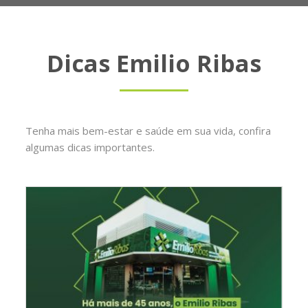
Dicas Emilio Ribas
Tenha mais bem-estar e saúde em sua vida, confira
algumas dicas importantes.