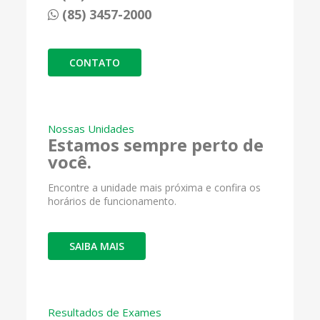
(85) 3457-2000
CONTATO
Nossas Unidades
Estamos sempre perto de
você.
Encontre a unidade mais próxima e confira os
horários de funcionamento.
SAIBA MAIS
Resultados de Exames