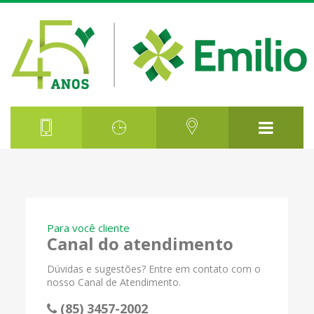
Para você cliente
Canal do atendimento
Dúvidas e sugestões? Entre em contato com o
nosso Canal de Atendimento.
(85) 3457-2002