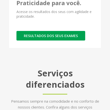
Praticidade para você.
Acesse os resultados dos seus com agilidade e
praticidade.
RESULTADOS DOS SEUS EXAMES
Serviços
diferenciados
Pensamos sempre na comodidade e no conforto de
nossos clientes. Confira alguns dos serviços