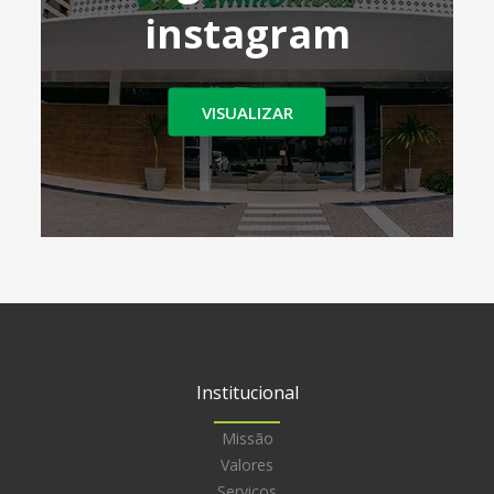
instagram
VISUALIZAR
Institucional
Missão
Valores
Serviços