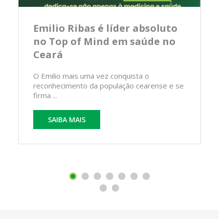
Emilio Ribas é líder absoluto
no Top of Mind em saúde no
Ceará
O Emilio mais uma vez conquista o
reconhecimento da população cearense e se
firma ...
SAIBA MAIS