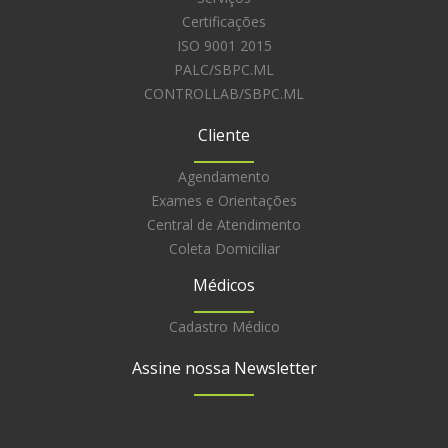
Certificações
ISO 9001 2015
PALC/SBPC.ML
CONTROLLAB/SBPC.ML
Cliente
Agendamento
Exames e Orientações
Central de Atendimento
Coleta Domiciliar
Médicos
Cadastro Médico
Assine nossa Newsletter