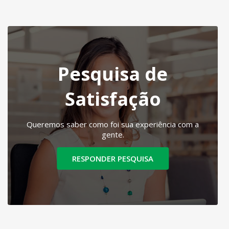
Pesquisa de
Satisfação
Queremos saber como foi sua experiência com a
gente.
RESPONDER PESQUISA