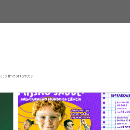
icas importantes.