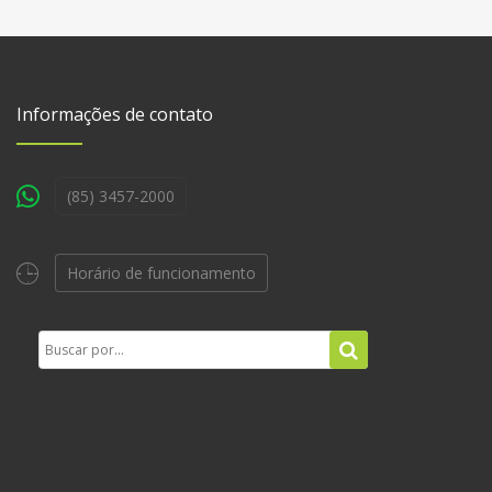
Informações de contato
(85) 3457-2000
Horário de funcionamento