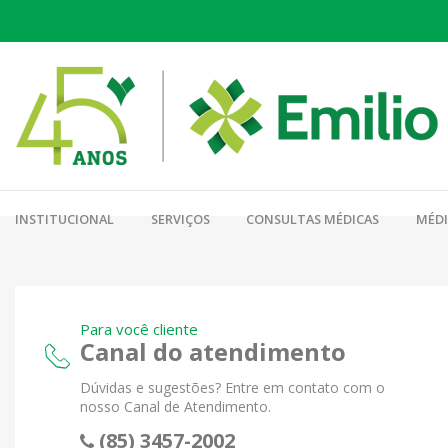
INSTITUCIONAL
SERVIÇOS
CONSULTAS MÉDICAS
MÉD
Para você cliente
Canal do atendimento
Dúvidas e sugestões? Entre em contato com o
nosso Canal de Atendimento.
(85) 3457-2002