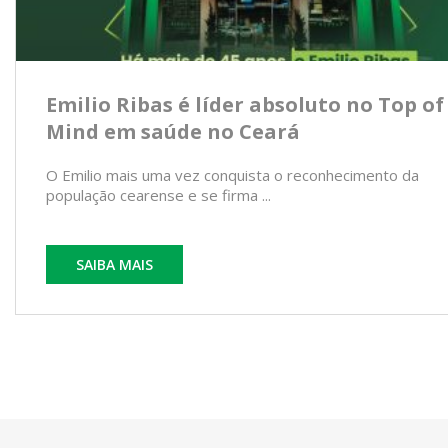
Emilio Ribas é líder absoluto no Top of
Mind em saúde no Ceará
O Emilio mais uma vez conquista o reconhecimento da
população cearense e se firma ...
SAIBA MAIS