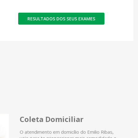
RESULTADOS DOS SEUS EXAMES
Coleta Domiciliar
O atendimento em domicílio do Emilio Ribas,