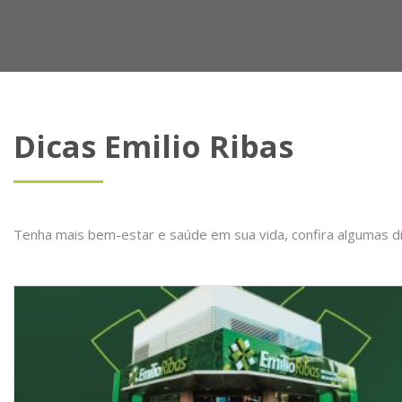
Dicas Emilio Ribas
Tenha mais bem-estar e saúde em sua vida, confira algumas d