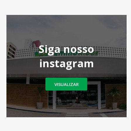
Siga nosso
instagram
VISUALIZAR