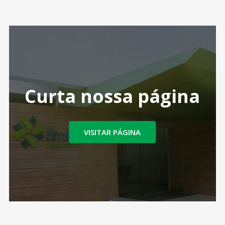
Curta nossa página
VISITAR PÁGINA