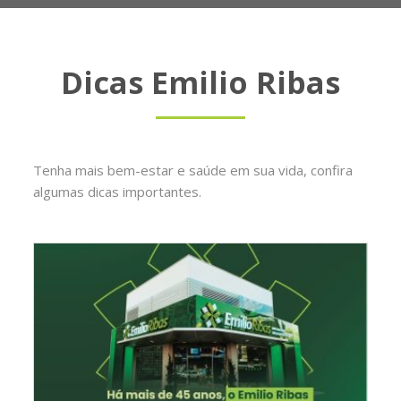
Dicas Emilio Ribas
Tenha mais bem-estar e saúde em sua vida, confira
algumas dicas importantes.