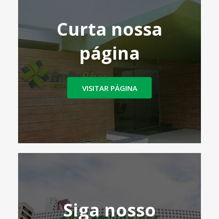
Curta nossa
página
VISITAR PÁGINA
Siga nosso