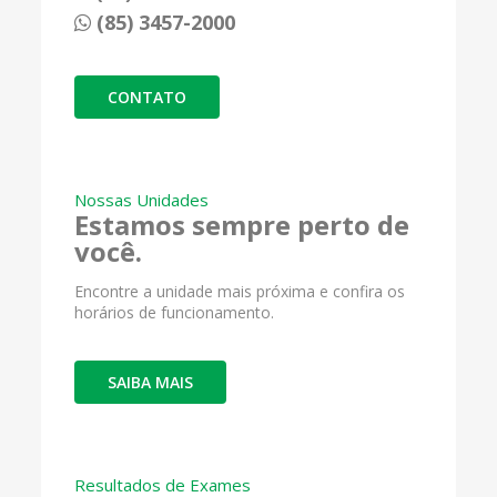
(85) 3457-2000
CONTATO
Nossas Unidades
Estamos sempre perto de
você.
Encontre a unidade mais próxima e confira os
horários de funcionamento.
SAIBA MAIS
Resultados de Exames