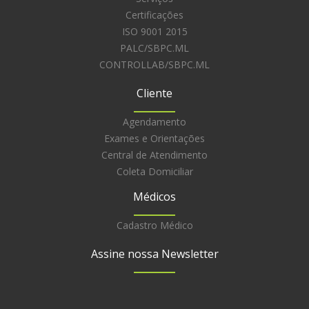
Certificações
ISO 9001 2015
PALC/SBPC.ML
CONTROLLAB/SBPC.ML
Cliente
Agendamento
Exames e Orientações
Central de Atendimento
Coleta Domiciliar
Médicos
Cadastro Médico
Assine nossa Newsletter