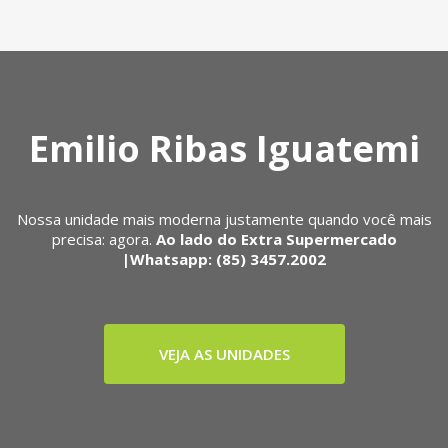
Emilio Ribas Iguatemi
Nossa unidade mais moderna justamente quando você mais
precisa: agora.
Ao lado do Extra Supermercado
|Whatsapp: (85) 3457.2002
VEJA AS UNIDADES