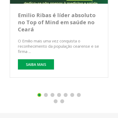
Emilio Ribas é líder absoluto
no Top of Mind em saúde no
Ceará
O Emilio mais uma vez conquista o
reconhecimento da população cearense e se
firma ...
SAIBA MAIS