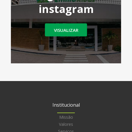
instagram
VISUALIZAR
Institucional
Missão
Valores
Serviços