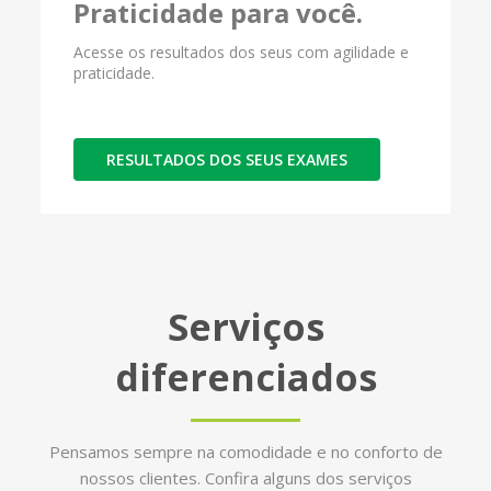
Praticidade para você.
Acesse os resultados dos seus com agilidade e
praticidade.
RESULTADOS DOS SEUS EXAMES
Serviços
diferenciados
Pensamos sempre na comodidade e no conforto de
nossos clientes. Confira alguns dos serviços