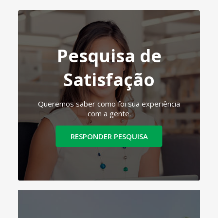
Pesquisa de
Satisfação
Queremos saber como foi sua experiência
com a gente.
RESPONDER PESQUISA