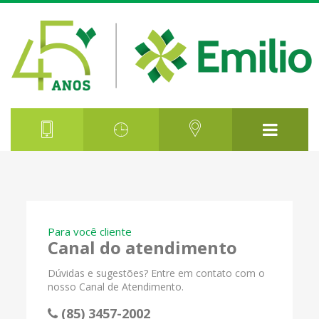
Para você cliente
Canal do atendimento
Dúvidas e sugestões? Entre em contato com o
nosso Canal de Atendimento.
(85) 3457-2002