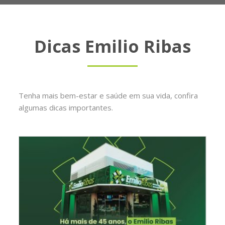
Dicas Emilio Ribas
Tenha mais bem-estar e saúde em sua vida, confira
algumas dicas importantes.