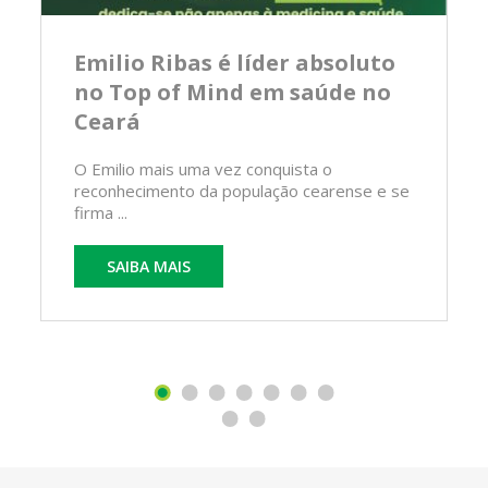
Emilio Ribas é líder absoluto
no Top of Mind em saúde no
Ceará
O Emilio mais uma vez conquista o
reconhecimento da população cearense e se
firma ...
SAIBA MAIS