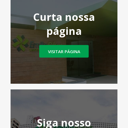
Curta nossa
página
VISITAR PÁGINA
Siga nosso