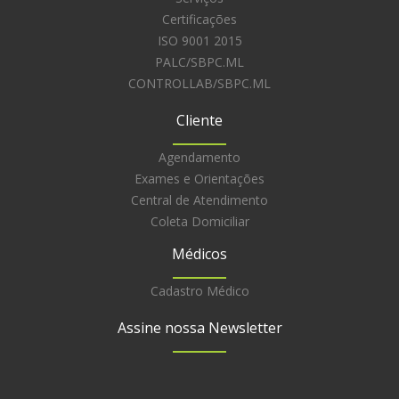
Certificações
ISO 9001 2015
PALC/SBPC.ML
CONTROLLAB/SBPC.ML
Cliente
Agendamento
Exames e Orientações
Central de Atendimento
Coleta Domiciliar
Médicos
Cadastro Médico
Assine nossa Newsletter