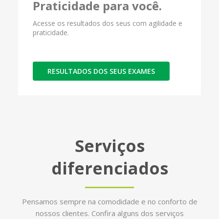
Praticidade para você.
Acesse os resultados dos seus com agilidade e
praticidade.
RESULTADOS DOS SEUS EXAMES
Serviços
diferenciados
Pensamos sempre na comodidade e no conforto de
nossos clientes. Confira alguns dos serviços