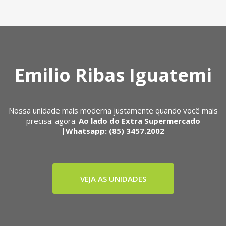
Emilio Ribas Iguatemi
Nossa unidade mais moderna justamente quando você mais
precisa: agora.
Ao lado do Extra Supermercado
|Whatsapp: (85) 3457.2002
VEJA AS UNIDADES