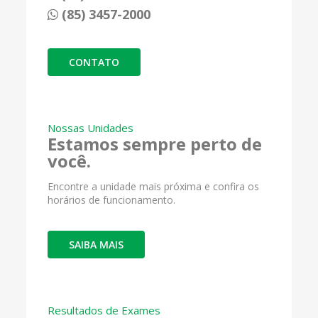
(85) 3457-2000
CONTATO
Nossas Unidades
Estamos sempre perto de
você.
Encontre a unidade mais próxima e confira os
horários de funcionamento.
SAIBA MAIS
Resultados de Exames