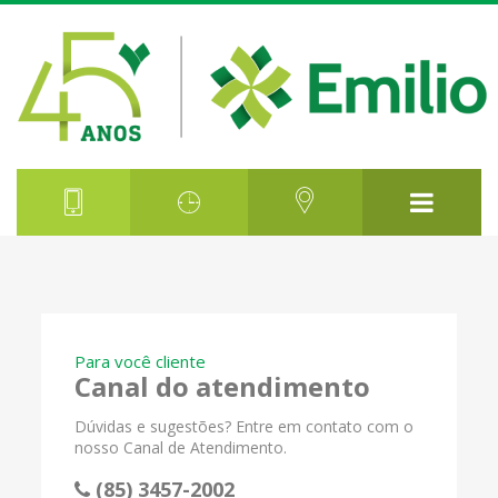
Para você cliente
Canal do atendimento
Dúvidas e sugestões? Entre em contato com o
nosso Canal de Atendimento.
(85) 3457-2002