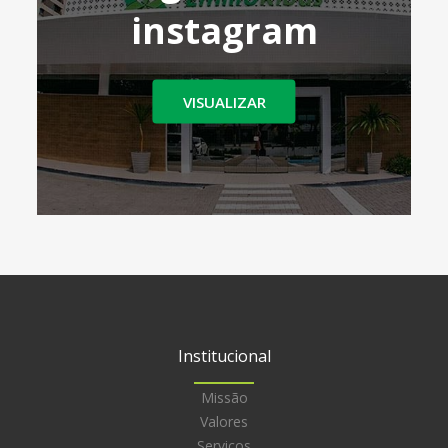
instagram
VISUALIZAR
Institucional
Missão
Valores
Serviços