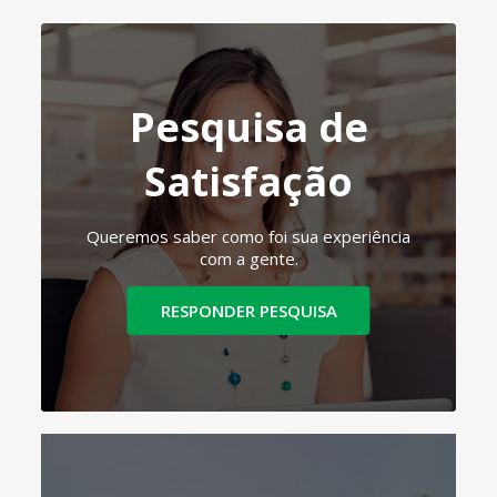
Pesquisa de
Satisfação
Queremos saber como foi sua experiência
com a gente.
RESPONDER PESQUISA