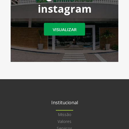
instagram
VISUALIZAR
Institucional
Missão
Valores
Serviços