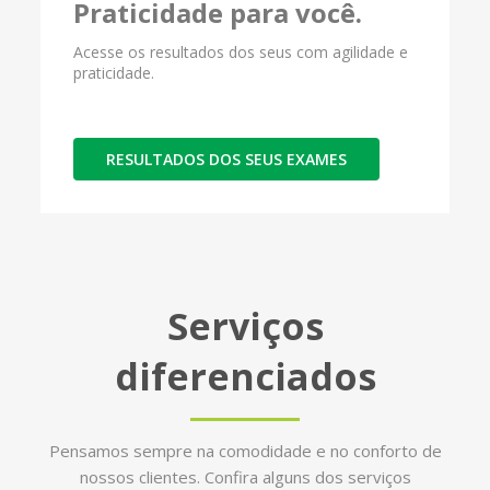
Praticidade para você.
Acesse os resultados dos seus com agilidade e
praticidade.
RESULTADOS DOS SEUS EXAMES
Serviços
diferenciados
Pensamos sempre na comodidade e no conforto de
nossos clientes. Confira alguns dos serviços