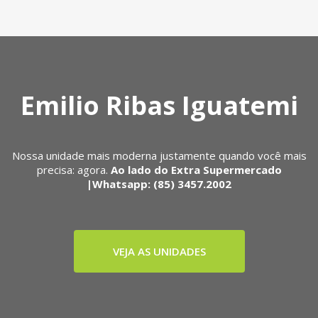
Emilio Ribas Iguatemi
Nossa unidade mais moderna justamente quando você mais
precisa: agora.
Ao lado do Extra Supermercado
|Whatsapp: (85) 3457.2002
VEJA AS UNIDADES