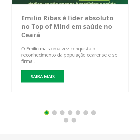
Emilio Ribas é líder absoluto
no Top of Mind em saúde no
Ceará
O Emilio mais uma vez conquista o
reconhecimento da população cearense e se
firma ...
SAIBA MAIS