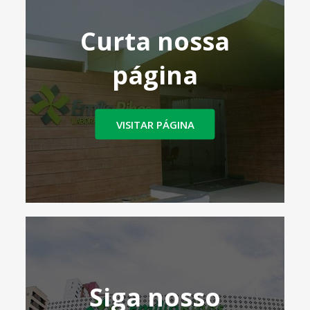
Curta nossa
página
VISITAR PÁGINA
Siga nosso