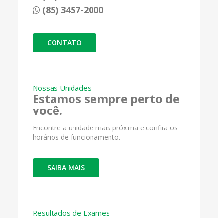
(85) 3457-2000
CONTATO
Nossas Unidades
Estamos sempre perto de
você.
Encontre a unidade mais próxima e confira os
horários de funcionamento.
SAIBA MAIS
Resultados de Exames