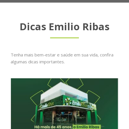
Dicas Emilio Ribas
Tenha mais bem-estar e saúde em sua vida, confira
algumas dicas importantes.