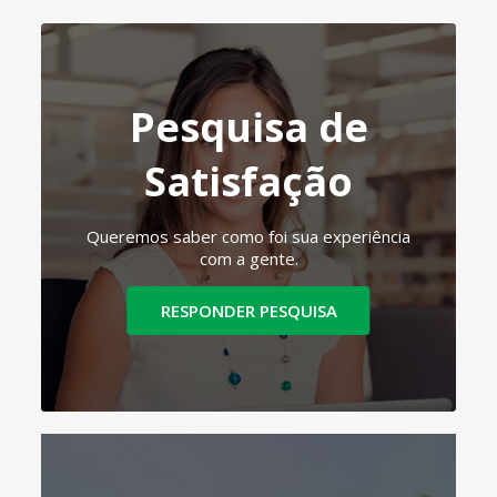
Pesquisa de
Satisfação
Queremos saber como foi sua experiência
com a gente.
RESPONDER PESQUISA