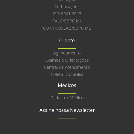
Certificações
ISO 9001 2015
PALC/SBPC.ML
CONTROLLAB/SBPC.ML
Cliente
Agendamento
Exames e Orientações
Central de Atendimento
Coleta Domiciliar
Médicos
Cadastro Médico
Assine nossa Newsletter