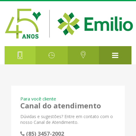
Para você cliente
Canal do atendimento
Dúvidas e sugestões? Entre em contato com o
nosso Canal de Atendimento.
(85) 3457-2002