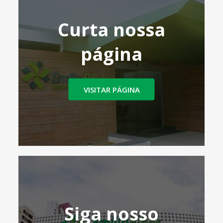
Curta nossa
página
VISITAR PÁGINA
Siga nosso