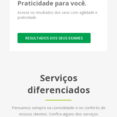
Praticidade para você.
Acesse os resultados dos seus com agilidade e
praticidade.
RESULTADOS DOS SEUS EXAMES
Serviços
diferenciados
Pensamos sempre na comodidade e no conforto de
nossos clientes. Confira alguns dos serviços