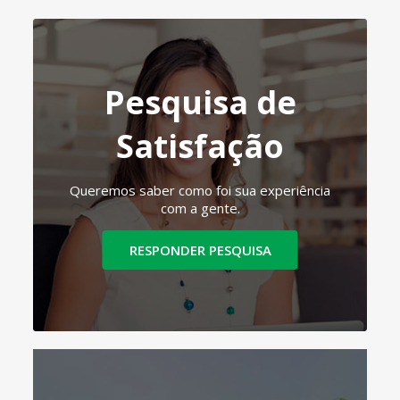
Pesquisa de
Satisfação
Queremos saber como foi sua experiência
com a gente.
RESPONDER PESQUISA