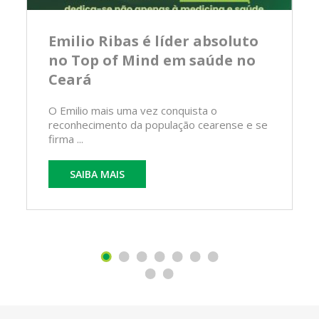
Emilio Ribas é líder absoluto
no Top of Mind em saúde no
Ceará
O Emilio mais uma vez conquista o
reconhecimento da população cearense e se
firma ...
SAIBA MAIS