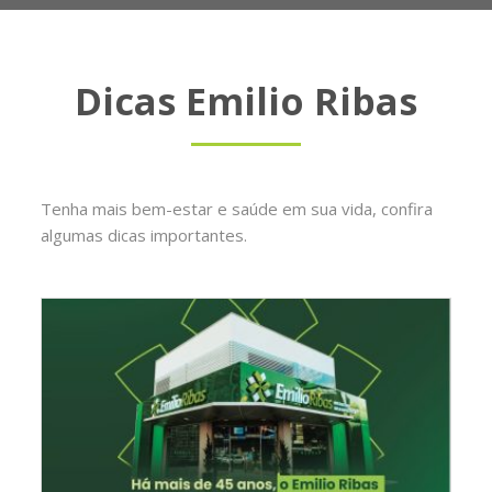
Dicas Emilio Ribas
Tenha mais bem-estar e saúde em sua vida, confira
algumas dicas importantes.