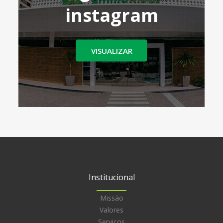
instagram
VISUALIZAR
Institucional
Missão
Valores
Serviços