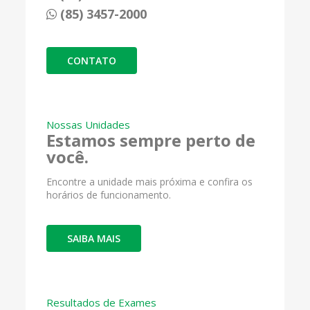
(85) 3457-2000
CONTATO
Nossas Unidades
Estamos sempre perto de
você.
Encontre a unidade mais próxima e confira os
horários de funcionamento.
SAIBA MAIS
Resultados de Exames