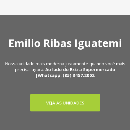
Emilio Ribas Iguatemi
Nossa unidade mais moderna justamente quando você mais
precisa: agora.
Ao lado do Extra Supermercado
|Whatsapp: (85) 3457.2002
VEJA AS UNIDADES