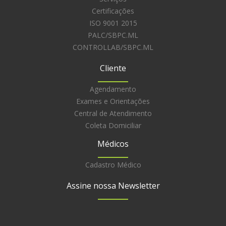
Certificações
ISO 9001 2015
PALC/SBPC.ML
CONTROLLAB/SBPC.ML
Cliente
Agendamento
Exames e Orientações
Central de Atendimento
Coleta Domiciliar
Médicos
Cadastro Médico
Assine nossa Newsletter