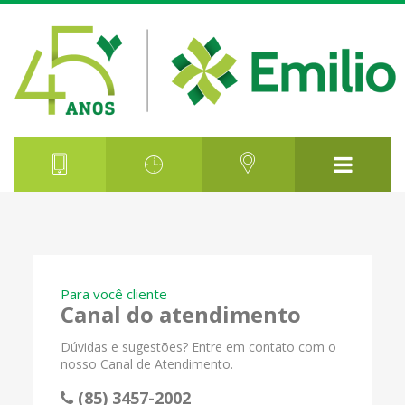
Para você cliente
Canal do atendimento
Dúvidas e sugestões? Entre em contato com o
nosso Canal de Atendimento.
(85) 3457-2002