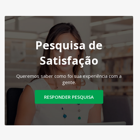
Pesquisa de
Satisfação
Queremos saber como foi sua experiência com a
gente.
RESPONDER PESQUISA