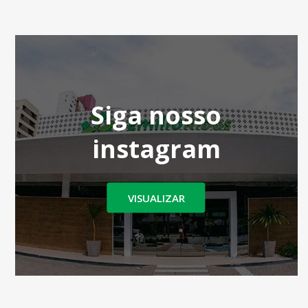
Siga nosso
instagram
VISUALIZAR