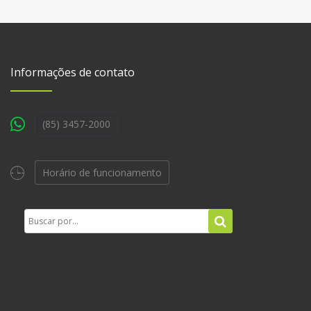
Informações de contato
(85) 3457-2000
Horário de funcionamento