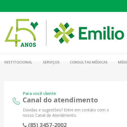
INSTITUCIONAL
SERVIÇOS
CONSULTAS MÉDICAS
MÉD
Para você cliente
Canal do atendimento
Dúvidas e sugestões? Entre em contato com o
nosso Canal de Atendimento.
(85) 3457-2002