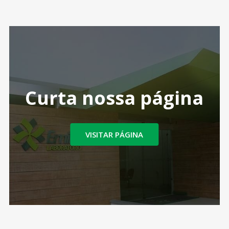
Curta nossa página
VISITAR PÁGINA