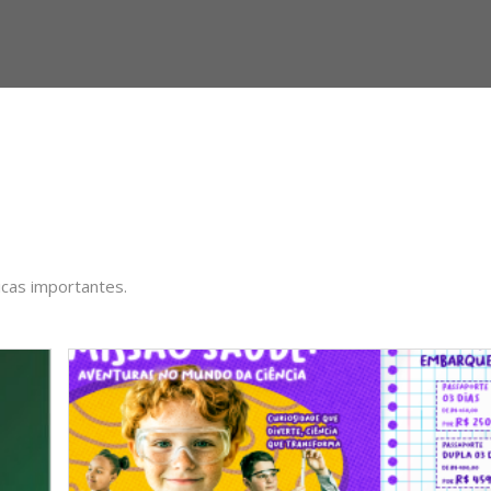
icas importantes.