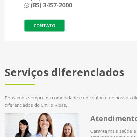
(85) 3457-2000
CONTATO
Serviços diferenciados
Pensamos sempre na comodidade e no conforto de nossos clien
diferenciados do Emilio Ribas.
Atendimento
Garanta mais saúde e