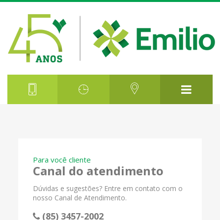
Para você cliente
Canal do atendimento
Dúvidas e sugestões? Entre em contato com o
nosso Canal de Atendimento.
(85) 3457-2002