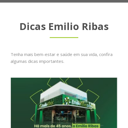
Dicas Emilio Ribas
Tenha mais bem-estar e saúde em sua vida, confira
algumas dicas importantes.