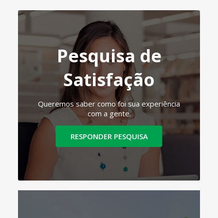
Pesquisa de
Satisfação
Queremos saber como foi sua experiência
com a gente.
RESPONDER PESQUISA