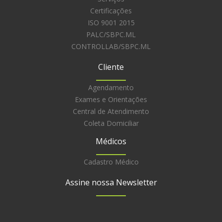
Certificações
ISO 9001 2015
PALC/SBPC.ML
CONTROLLAB/SBPC.ML
Cliente
Agendamento
Exames e Orientações
Central de Atendimento
Coleta Domiciliar
Médicos
Cadastro Médico
Assine nossa Newsletter