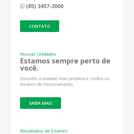
(85) 3457-2000
CONTATO
Nossas Unidades
Estamos sempre perto de
você.
Encontre a unidade mais próxima e confira os
horários de funcionamento.
SAIBA MAIS
Resultados de Exames