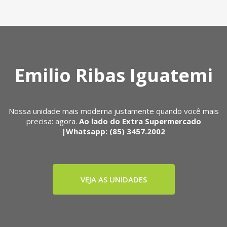
Emilio Ribas Iguatemi
Nossa unidade mais moderna justamente quando você mais
precisa: agora.
Ao lado do Extra Supermercado
|Whatsapp: (85) 3457.2002
VEJA AS UNIDADES