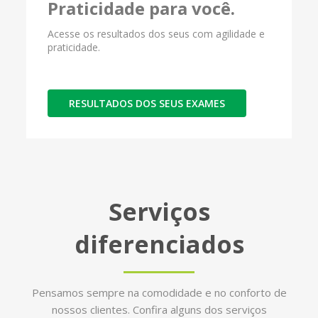
Praticidade para você.
Acesse os resultados dos seus com agilidade e
praticidade.
RESULTADOS DOS SEUS EXAMES
Serviços
diferenciados
Pensamos sempre na comodidade e no conforto de
nossos clientes. Confira alguns dos serviços