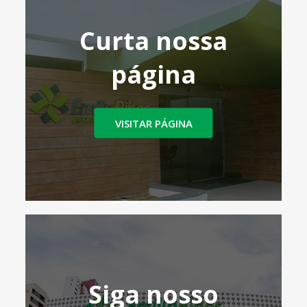
Curta nossa
página
VISITAR PÁGINA
Siga nosso