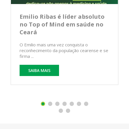
Emilio Ribas é líder absoluto
no Top of Mind em saúde no
Ceará
O Emilio mais uma vez conquista o
reconhecimento da população cearense e se
firma ...
SAIBA MAIS