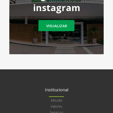
instagram
VISUALIZAR
Institucional
Missão
Valores
Serviços