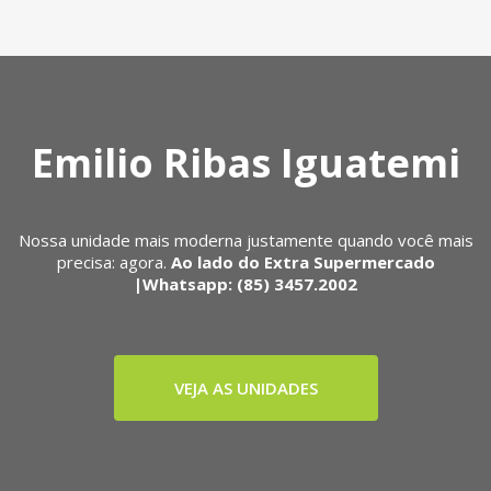
Emilio Ribas Iguatemi
Nossa unidade mais moderna justamente quando você mais
precisa: agora.
Ao lado do Extra Supermercado
|Whatsapp: (85) 3457.2002
VEJA AS UNIDADES