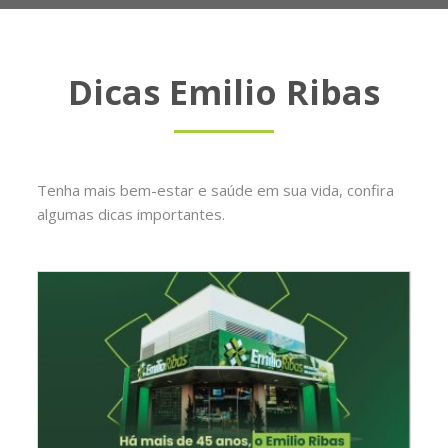
Dicas Emilio Ribas
Tenha mais bem-estar e saúde em sua vida, confira
algumas dicas importantes.