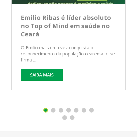
Emilio Ribas é líder absoluto
no Top of Mind em saúde no
Ceará
O Emilio mais uma vez conquista o
reconhecimento da população cearense e se
firma ...
SAIBA MAIS