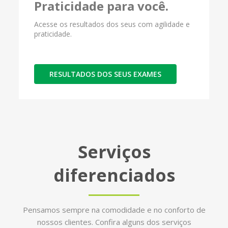
Praticidade para você.
Acesse os resultados dos seus com agilidade e
praticidade.
RESULTADOS DOS SEUS EXAMES
Serviços
diferenciados
Pensamos sempre na comodidade e no conforto de
nossos clientes. Confira alguns dos serviços