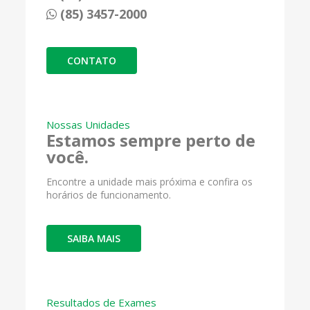
(85) 3457-2000
CONTATO
Nossas Unidades
Estamos sempre perto de
você.
Encontre a unidade mais próxima e confira os
horários de funcionamento.
SAIBA MAIS
Resultados de Exames