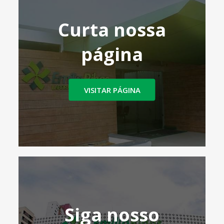
Curta nossa
página
VISITAR PÁGINA
Siga nosso