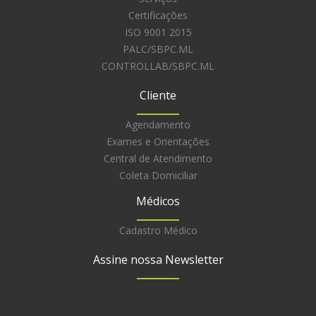
Certificações
ISO 9001 2015
PALC/SBPC.ML
CONTROLLAB/SBPC.ML
Cliente
Agendamento
Exames e Orientações
Central de Atendimento
Coleta Domiciliar
Médicos
Cadastro Médico
Assine nossa Newsletter