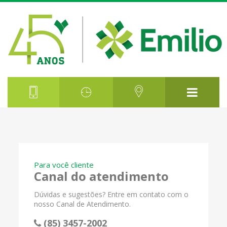
Para você cliente
Canal do atendimento
Dúvidas e sugestões? Entre em contato com o
nosso Canal de Atendimento.
(85) 3457-2002