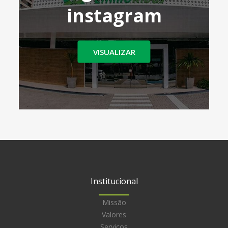
instagram
VISUALIZAR
Institucional
Missão
Valores
Serviços