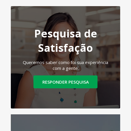
Pesquisa de
Satisfação
Queremos saber como foi sua experiência
com a gente.
RESPONDER PESQUISA