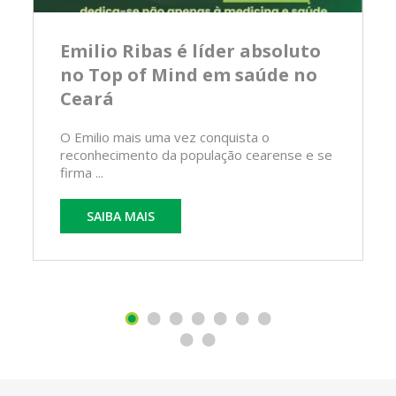
Emilio Ribas é líder absoluto
no Top of Mind em saúde no
Ceará
O Emilio mais uma vez conquista o
reconhecimento da população cearense e se
firma ...
SAIBA MAIS