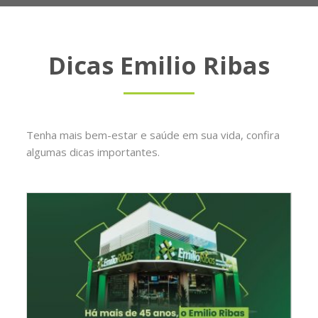
Dicas Emilio Ribas
Tenha mais bem-estar e saúde em sua vida, confira
algumas dicas importantes.