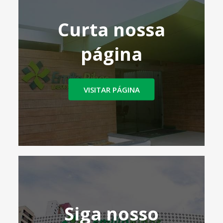
Curta nossa
página
VISITAR PÁGINA
Siga nosso