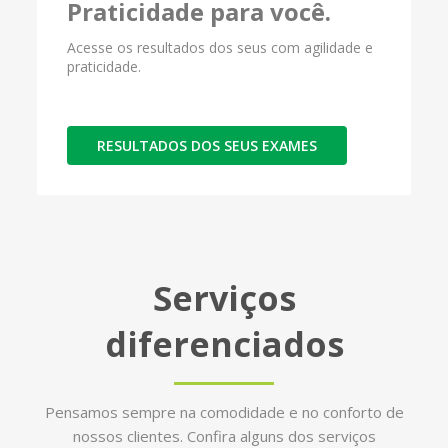
Praticidade para você.
Acesse os resultados dos seus com agilidade e
praticidade.
RESULTADOS DOS SEUS EXAMES
Serviços
diferenciados
Pensamos sempre na comodidade e no conforto de
nossos clientes. Confira alguns dos serviços