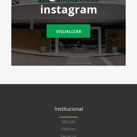
instagram
VISUALIZAR
Institucional
Missão
Valores
Serviços