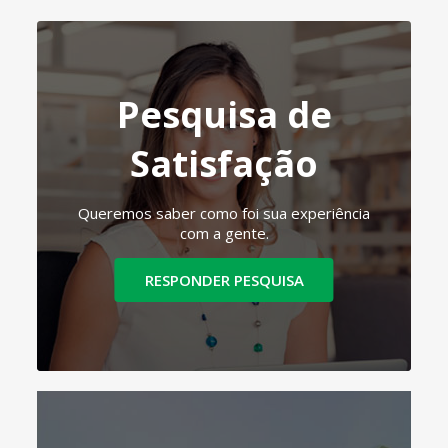
Pesquisa de
Satisfação
Queremos saber como foi sua experiência
com a gente.
RESPONDER PESQUISA