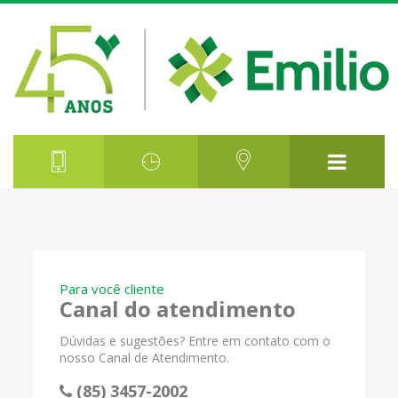
Para você cliente
Canal do atendimento
Dúvidas e sugestões? Entre em contato com o
nosso Canal de Atendimento.
(85) 3457-2002