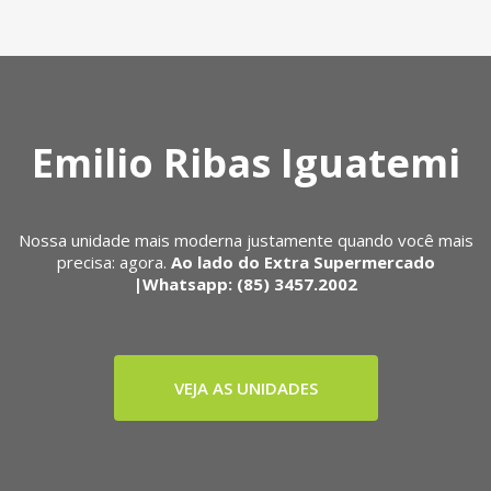
Emilio Ribas Iguatemi
Nossa unidade mais moderna justamente quando você mais
precisa: agora.
Ao lado do Extra Supermercado
|Whatsapp: (85) 3457.2002
VEJA AS UNIDADES