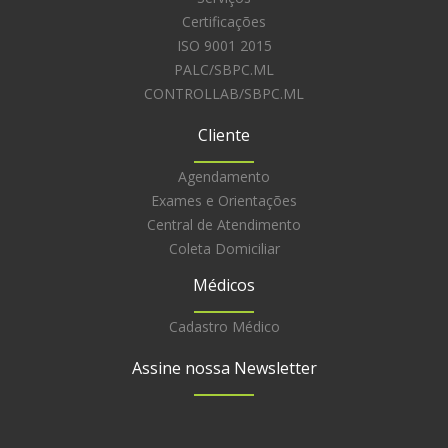
Certificações
ISO 9001 2015
PALC/SBPC.ML
CONTROLLAB/SBPC.ML
Cliente
Agendamento
Exames e Orientações
Central de Atendimento
Coleta Domiciliar
Médicos
Cadastro Médico
Assine nossa Newsletter