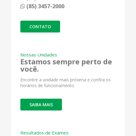
(85) 3457-2000
CONTATO
Nossas Unidades
Estamos sempre perto de
você.
Encontre a unidade mais próxima e confira os
horários de funcionamento.
SAIBA MAIS
Resultados de Exames