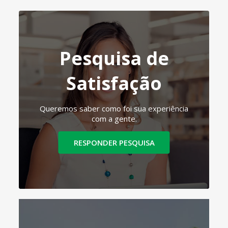
Pesquisa de
Satisfação
Queremos saber como foi sua experiência
com a gente.
RESPONDER PESQUISA