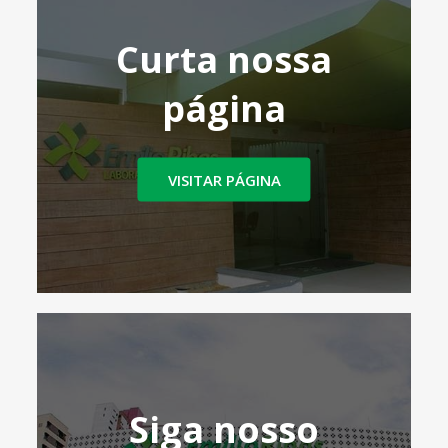
Curta nossa
página
VISITAR PÁGINA
Siga nosso