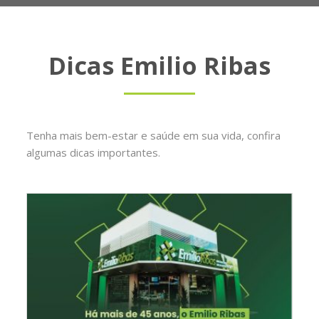
Dicas Emilio Ribas
Tenha mais bem-estar e saúde em sua vida, confira
algumas dicas importantes.