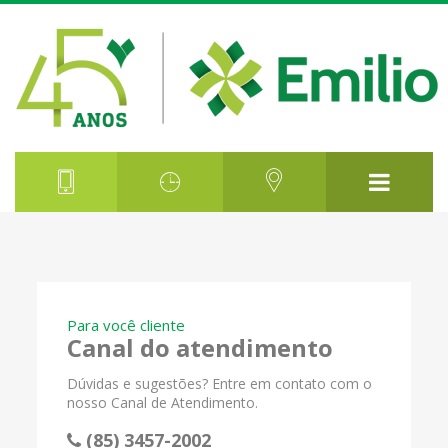
Para você cliente
Canal do atendimento
Dúvidas e sugestões? Entre em contato com o
nosso Canal de Atendimento.
(85) 3457-2002