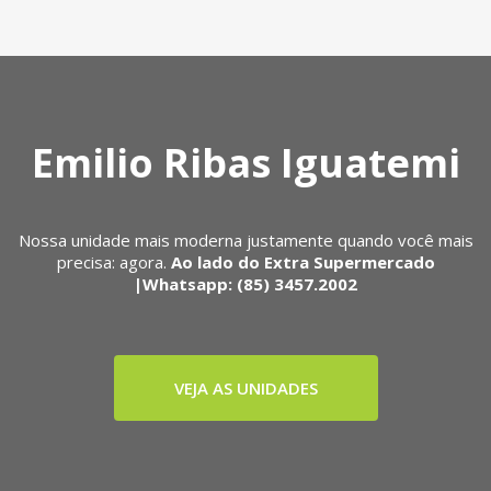
Emilio Ribas Iguatemi
Nossa unidade mais moderna justamente quando você mais
precisa: agora.
Ao lado do Extra Supermercado
|Whatsapp: (85) 3457.2002
VEJA AS UNIDADES