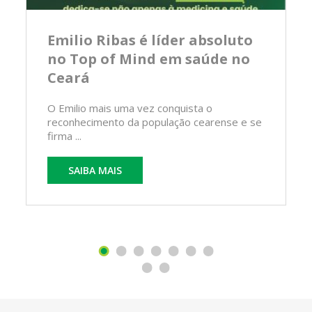
Emilio Ribas é líder absoluto
no Top of Mind em saúde no
Ceará
O Emilio mais uma vez conquista o
reconhecimento da população cearense e se
firma ...
SAIBA MAIS