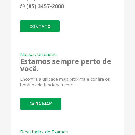
(85) 3457-2000
CONTATO
Nossas Unidades
Estamos sempre perto de
você.
Encontre a unidade mais próxima e confira os
horários de funcionamento.
SAIBA MAIS
Resultados de Exames