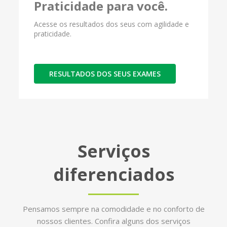
Praticidade para você.
Acesse os resultados dos seus com agilidade e
praticidade.
RESULTADOS DOS SEUS EXAMES
Serviços
diferenciados
Pensamos sempre na comodidade e no conforto de
nossos clientes. Confira alguns dos serviços