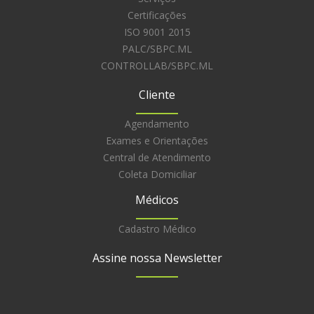
Certificações
ISO 9001 2015
PALC/SBPC.ML
CONTROLLAB/SBPC.ML
Cliente
Agendamento
Exames e Orientações
Central de Atendimento
Coleta Domiciliar
Médicos
Cadastro Médico
Assine nossa Newsletter