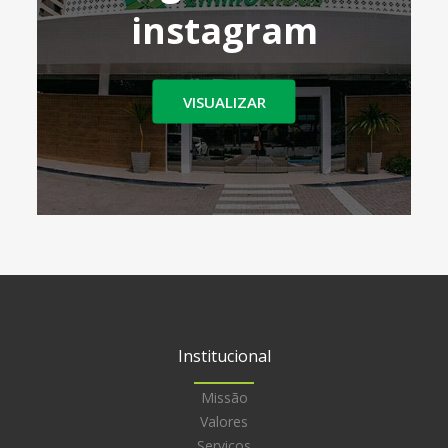
instagram
VISUALIZAR
Institucional
Missão
Valores
Serviços