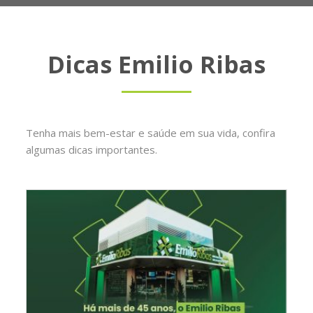
Dicas Emilio Ribas
Tenha mais bem-estar e saúde em sua vida, confira
algumas dicas importantes.