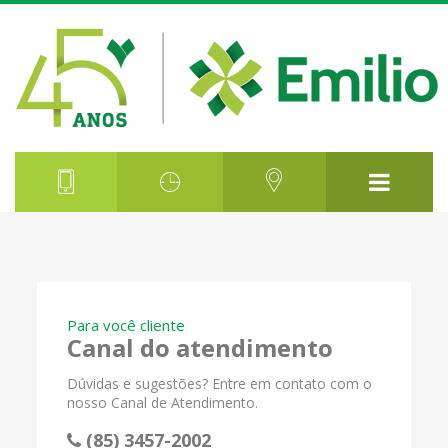
Para você cliente
Canal do atendimento
Dúvidas e sugestões? Entre em contato com o
nosso Canal de Atendimento.
(85) 3457-2002