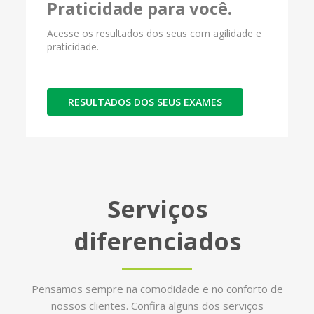
Praticidade para você.
Acesse os resultados dos seus com agilidade e
praticidade.
RESULTADOS DOS SEUS EXAMES
Serviços
diferenciados
Pensamos sempre na comodidade e no conforto de
nossos clientes. Confira alguns dos serviços