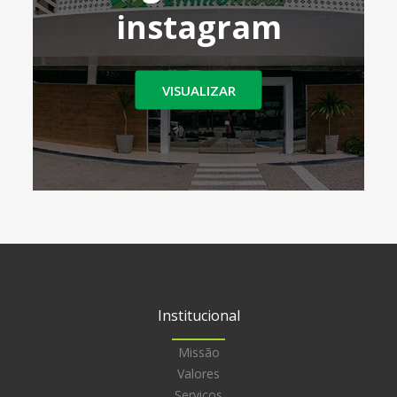
instagram
VISUALIZAR
Institucional
Missão
Valores
Serviços