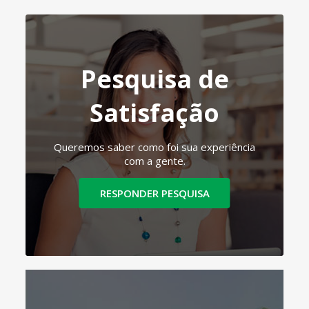
Pesquisa de
Satisfação
Queremos saber como foi sua experiência
com a gente.
RESPONDER PESQUISA