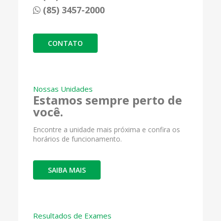
(85) 3457-2000
CONTATO
Nossas Unidades
Estamos sempre perto de
você.
Encontre a unidade mais próxima e confira os
horários de funcionamento.
SAIBA MAIS
Resultados de Exames