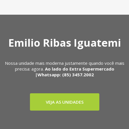
Emilio Ribas Iguatemi
Nossa unidade mais moderna justamente quando você mais
precisa: agora.
Ao lado do Extra Supermercado
|Whatsapp: (85) 3457.2002
VEJA AS UNIDADES