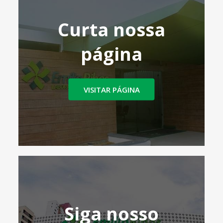
Curta nossa
página
VISITAR PÁGINA
Siga nosso