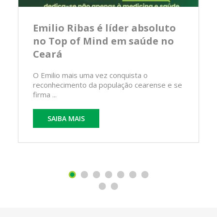
Emilio Ribas é líder absoluto
no Top of Mind em saúde no
Ceará
O Emilio mais uma vez conquista o
reconhecimento da população cearense e se
firma ...
SAIBA MAIS