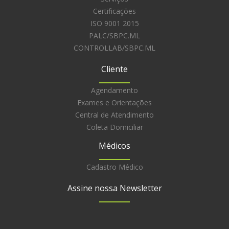
Certificações
ISO 9001 2015
PALC/SBPC.ML
CONTROLLAB/SBPC.ML
Cliente
Agendamento
Exames e Orientações
Central de Atendimento
Coleta Domiciliar
Médicos
Cadastro Médico
Assine nossa Newsletter