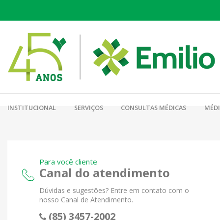
INSTITUCIONAL
SERVIÇOS
CONSULTAS MÉDICAS
MÉD
Para você cliente
Canal do atendimento
Dúvidas e sugestões? Entre em contato com o
nosso Canal de Atendimento.
(85) 3457-2002