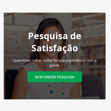
Pesquisa de
Satisfação
Queremos saber como foi sua experiência com a
gente.
RESPONDER PESQUISA