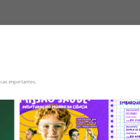
icas importantes.