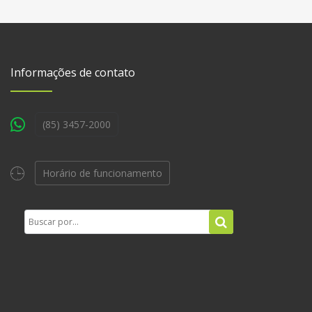
Informações de contato
(85) 3457-2000
Horário de funcionamento