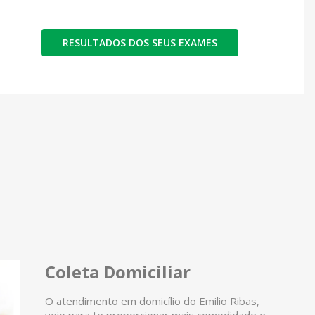
RESULTADOS DOS SEUS EXAMES
Coleta Domiciliar
O atendimento em domicílio do Emilio Ribas,