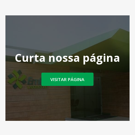
Curta nossa página
VISITAR PÁGINA