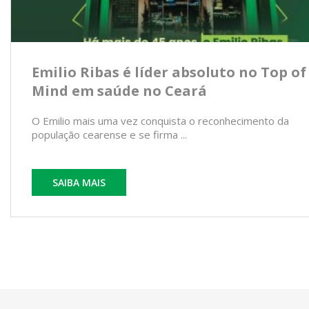
Emilio Ribas é líder absoluto no Top of
Mind em saúde no Ceará
O Emilio mais uma vez conquista o reconhecimento da
população cearense e se firma ...
SAIBA MAIS