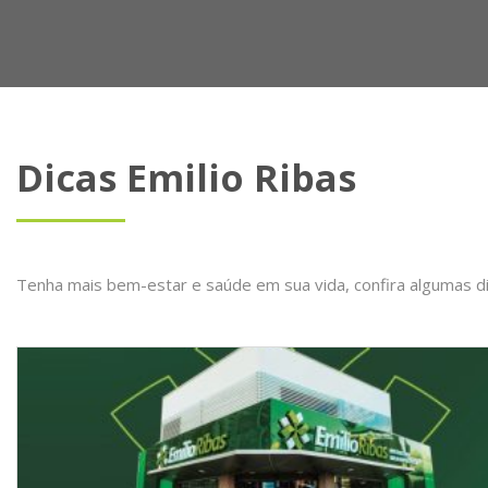
Dicas Emilio Ribas
Tenha mais bem-estar e saúde em sua vida, confira algumas d