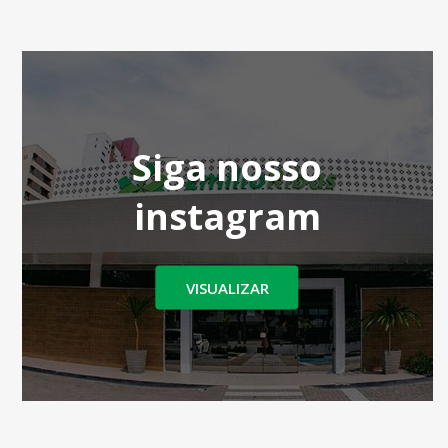
Siga nosso
instagram
VISUALIZAR