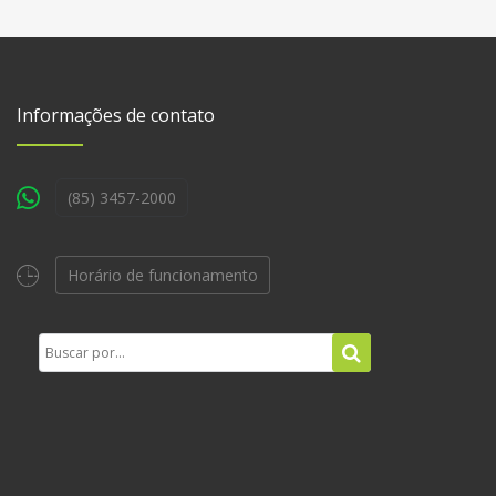
Informações de contato
(85) 3457-2000
Horário de funcionamento