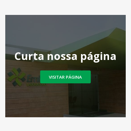
Curta nossa página
VISITAR PÁGINA