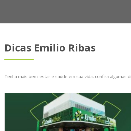
Dicas Emilio Ribas
Tenha mais bem-estar e saúde em sua vida, confira algumas d