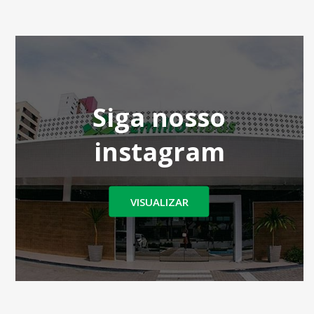
Siga nosso
instagram
VISUALIZAR