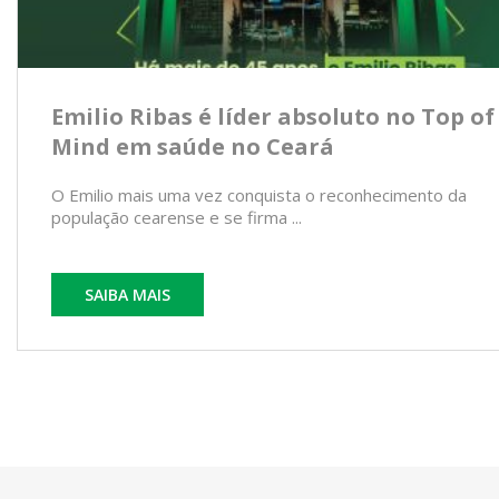
Emilio Ribas é líder absoluto no Top of
Mind em saúde no Ceará
O Emilio mais uma vez conquista o reconhecimento da
população cearense e se firma ...
SAIBA MAIS