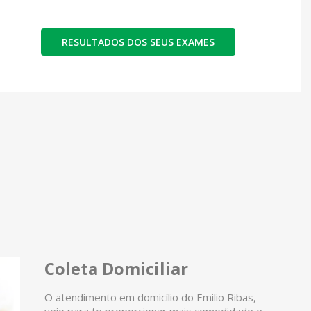
RESULTADOS DOS SEUS EXAMES
Coleta Domiciliar
O atendimento em domicílio do Emilio Ribas,