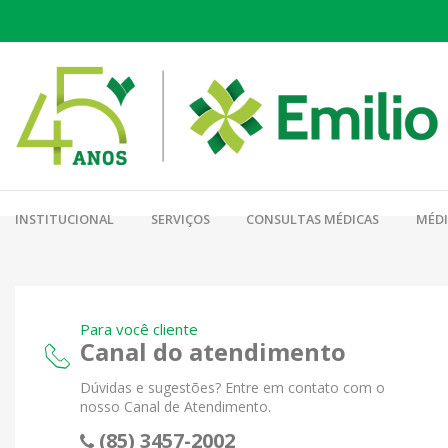
INSTITUCIONAL
SERVIÇOS
CONSULTAS MÉDICAS
MÉD
Para você cliente
Canal do atendimento
Dúvidas e sugestões? Entre em contato com o
nosso Canal de Atendimento.
(85) 3457-2002