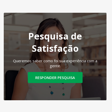
Pesquisa de
Satisfação
Queremos saber como foi sua experiência com a
gente.
RESPONDER PESQUISA