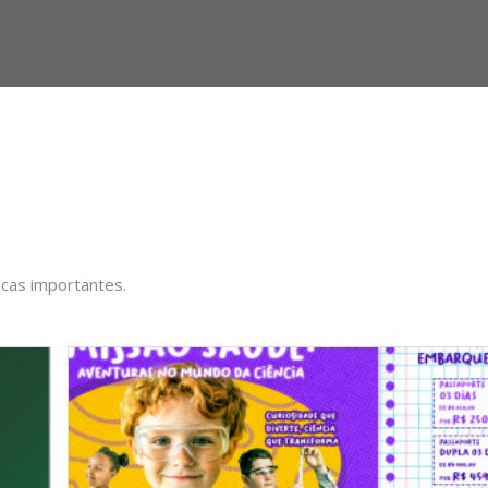
icas importantes.