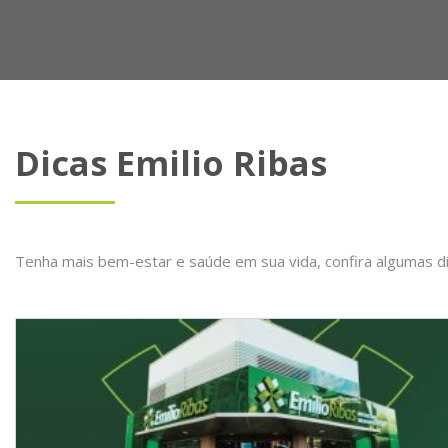
Dicas Emilio Ribas
Tenha mais bem-estar e saúde em sua vida, confira algumas d