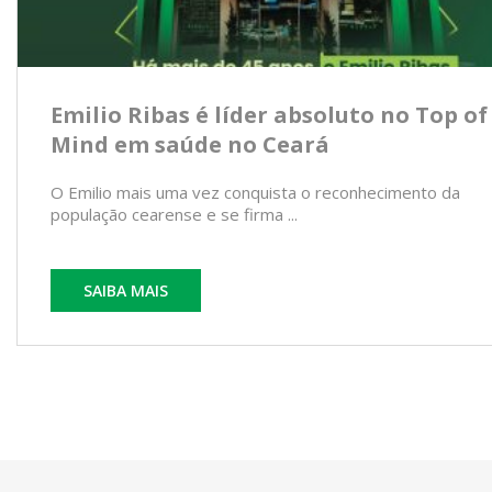
Emilio Ribas é líder absoluto no Top of
Mind em saúde no Ceará
O Emilio mais uma vez conquista o reconhecimento da
população cearense e se firma ...
SAIBA MAIS