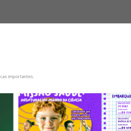
icas importantes.