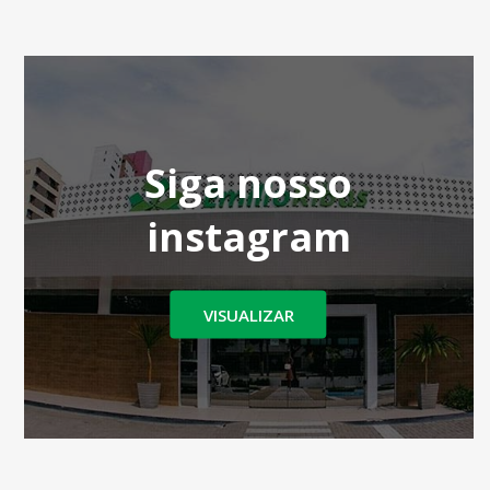
Siga nosso
instagram
VISUALIZAR