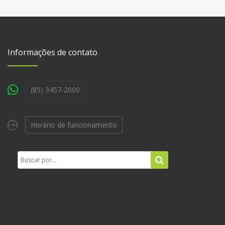
Informações de contato
(85) 3457-2000
Horário de funcionamento