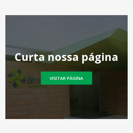
Curta nossa página
VISITAR PÁGINA