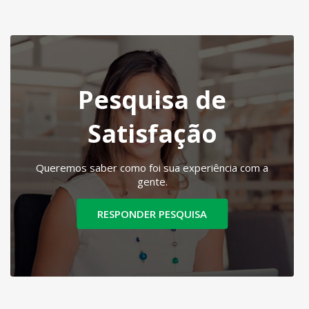
Pesquisa de
Satisfação
Queremos saber como foi sua experiência com a
gente.
RESPONDER PESQUISA