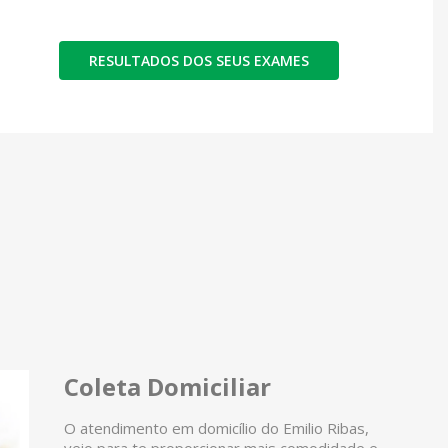
RESULTADOS DOS SEUS EXAMES
Coleta Domiciliar
O atendimento em domicílio do Emilio Ribas,