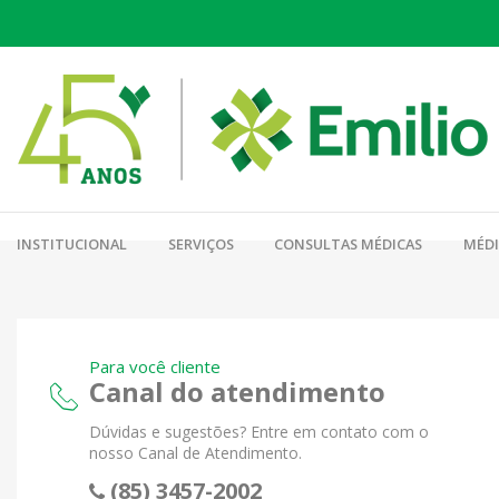
INSTITUCIONAL
SERVIÇOS
CONSULTAS MÉDICAS
MÉD
Para você cliente
Canal do atendimento
Dúvidas e sugestões? Entre em contato com o
nosso Canal de Atendimento.
(85) 3457-2002