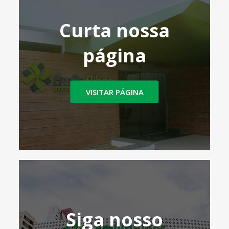
Curta nossa
página
VISITAR PÁGINA
Siga nosso