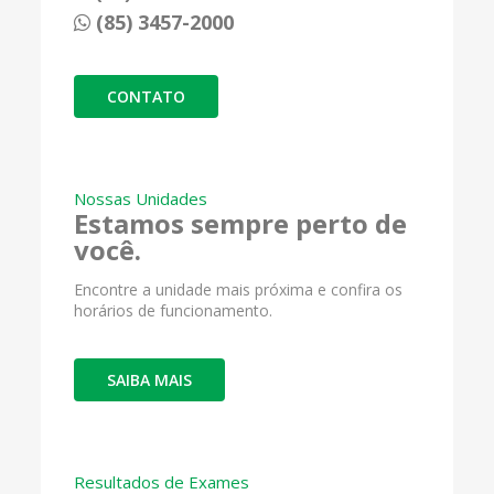
(85) 3457-2000
CONTATO
Nossas Unidades
Estamos sempre perto de
você.
Encontre a unidade mais próxima e confira os
horários de funcionamento.
SAIBA MAIS
Resultados de Exames