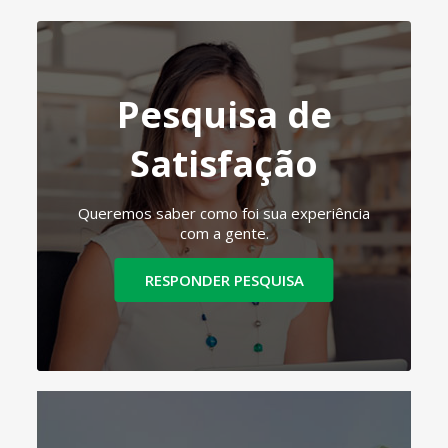
Pesquisa de
Satisfação
Queremos saber como foi sua experiência
com a gente.
RESPONDER PESQUISA