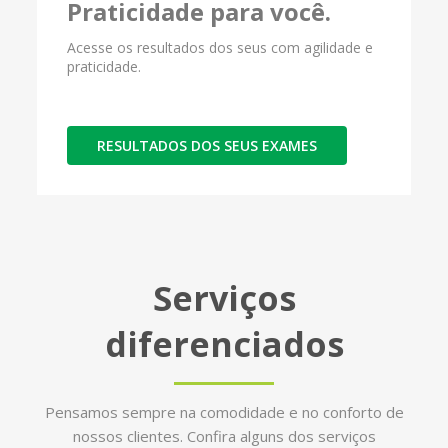
Praticidade para você.
Acesse os resultados dos seus com agilidade e
praticidade.
RESULTADOS DOS SEUS EXAMES
Serviços
diferenciados
Pensamos sempre na comodidade e no conforto de
nossos clientes. Confira alguns dos serviços