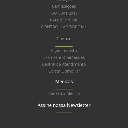
Certificações
ISO 9001 2015
PALC/SBPC.ML
CONTROLLAB/SBPC.ML
Cliente
Agendamento
Exames e Orientações
Central de Atendimento
Coleta Domiciliar
Médicos
Cadastro Médico
Assine nossa Newsletter