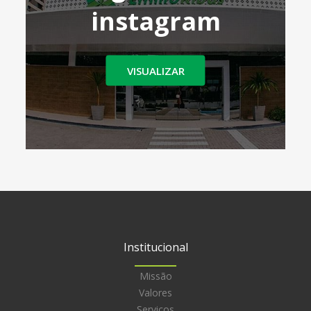
instagram
VISUALIZAR
Institucional
Missão
Valores
Serviços