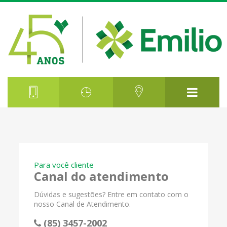
Para você cliente
Canal do atendimento
Dúvidas e sugestões? Entre em contato com o
nosso Canal de Atendimento.
(85) 3457-2002