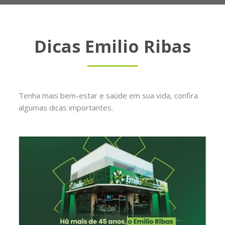
Dicas Emilio Ribas
Tenha mais bem-estar e saúde em sua vida, confira
algumas dicas importantes.