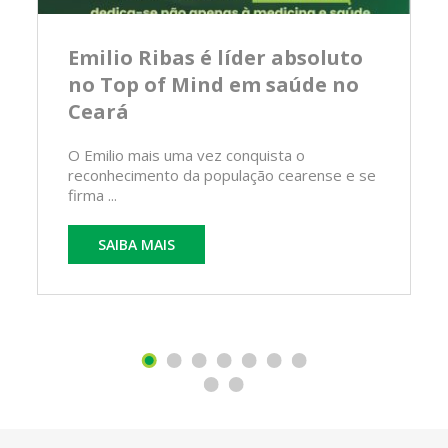
Emilio Ribas é líder absoluto
no Top of Mind em saúde no
Ceará
O Emilio mais uma vez conquista o
reconhecimento da população cearense e se
firma ...
SAIBA MAIS