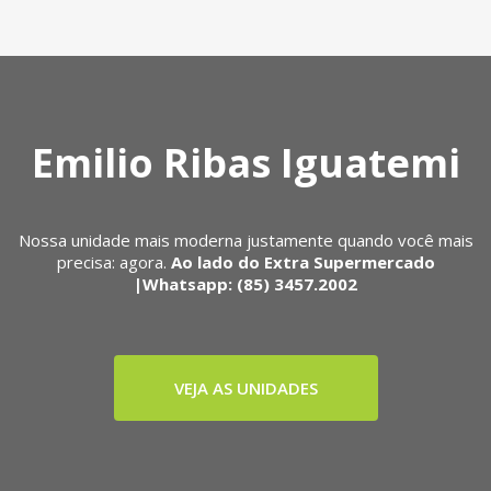
Emilio Ribas Iguatemi
Nossa unidade mais moderna justamente quando você mais
precisa: agora.
Ao lado do Extra Supermercado
|Whatsapp: (85) 3457.2002
VEJA AS UNIDADES