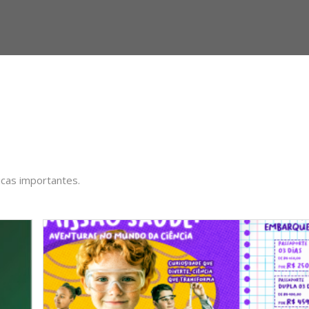
icas importantes.