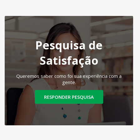
Pesquisa de
Satisfação
Queremos saber como foi sua experiência com a
gente.
RESPONDER PESQUISA