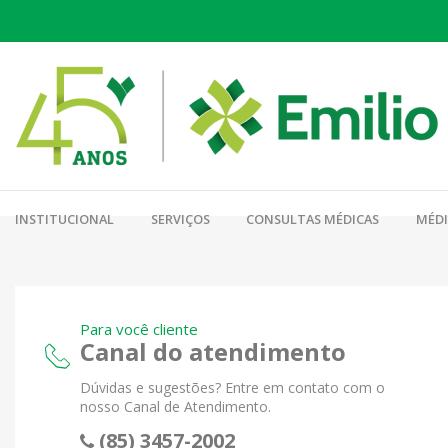
INSTITUCIONAL
SERVIÇOS
CONSULTAS MÉDICAS
MÉD
Para você cliente
Canal do atendimento
Dúvidas e sugestões? Entre em contato com o
nosso Canal de Atendimento.
(85) 3457-2002