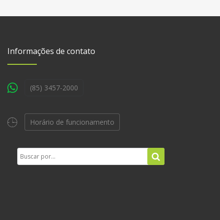
Informações de contato
(85) 3457-2000
Horário de funcionamento