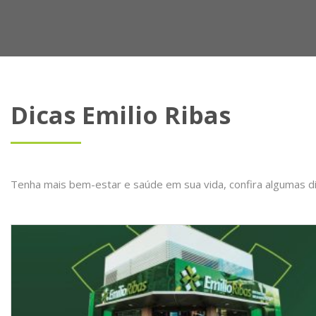
Dicas Emilio Ribas
Tenha mais bem-estar e saúde em sua vida, confira algumas d