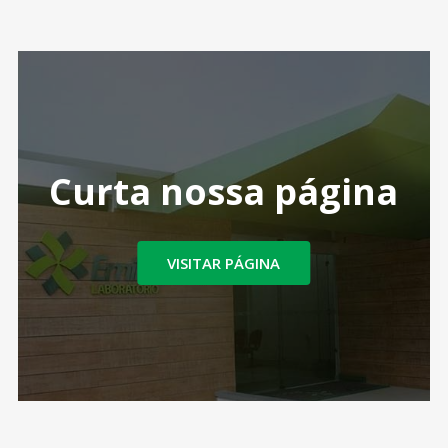
Curta nossa página
VISITAR PÁGINA