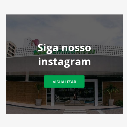
Siga nosso
instagram
VISUALIZAR