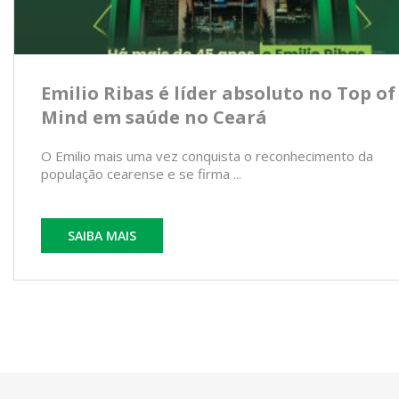
Emilio Ribas é líder absoluto no Top of
Mind em saúde no Ceará
O Emilio mais uma vez conquista o reconhecimento da
população cearense e se firma ...
SAIBA MAIS