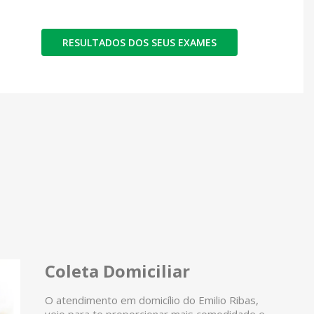
RESULTADOS DOS SEUS EXAMES
Coleta Domiciliar
O atendimento em domicílio do Emilio Ribas,