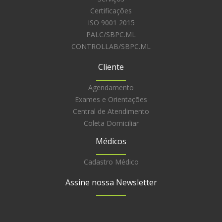
Certificações
ISO 9001 2015
PALC/SBPC.ML
CONTROLLAB/SBPC.ML
Cliente
Agendamento
Exames e Orientações
Central de Atendimento
Coleta Domiciliar
Médicos
Cadastro Médico
Assine nossa Newsletter