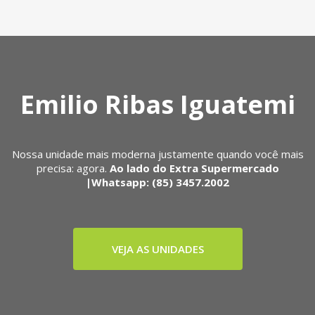
Emilio Ribas Iguatemi
Nossa unidade mais moderna justamente quando você mais
precisa: agora.
Ao lado do Extra Supermercado
|Whatsapp: (85) 3457.2002
VEJA AS UNIDADES