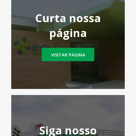
Curta nossa
página
VISITAR PÁGINA
Siga nosso