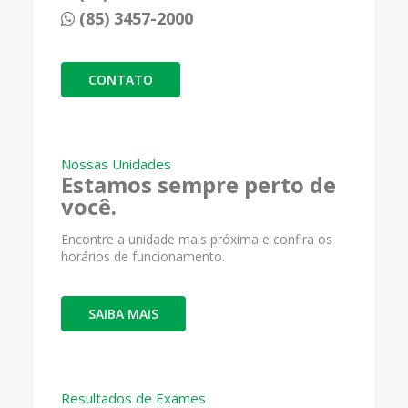
(85) 3457-2000
CONTATO
Nossas Unidades
Estamos sempre perto de
você.
Encontre a unidade mais próxima e confira os
horários de funcionamento.
SAIBA MAIS
Resultados de Exames