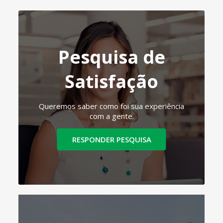
Pesquisa de
Satisfação
Queremos saber como foi sua experiência
com a gente.
RESPONDER PESQUISA