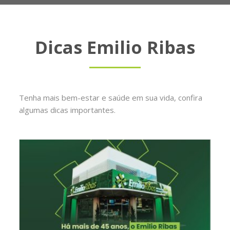
Dicas Emilio Ribas
Tenha mais bem-estar e saúde em sua vida, confira
algumas dicas importantes.