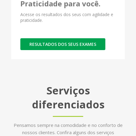
Praticidade para você.
Acesse os resultados dos seus com agilidade e
praticidade.
RESULTADOS DOS SEUS EXAMES
Serviços
diferenciados
Pensamos sempre na comodidade e no conforto de
nossos clientes. Confira alguns dos serviços