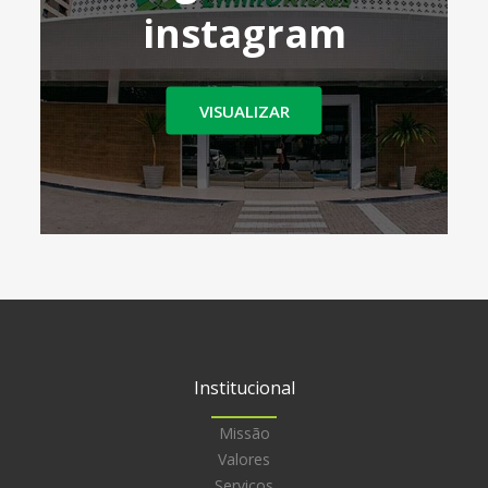
instagram
VISUALIZAR
Institucional
Missão
Valores
Serviços