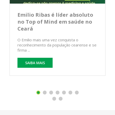
Emilio Ribas é líder absoluto
no Top of Mind em saúde no
Ceará
O Emilio mais uma vez conquista o
reconhecimento da população cearense e se
firma ...
SAIBA MAIS