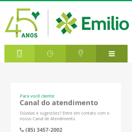
Para você cliente
Canal do atendimento
Dúvidas e sugestões? Entre em contato com o
nosso Canal de Atendimento.
(85) 3457-2002