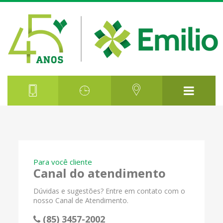
Para você cliente
Canal do atendimento
Dúvidas e sugestões? Entre em contato com o
nosso Canal de Atendimento.
(85) 3457-2002