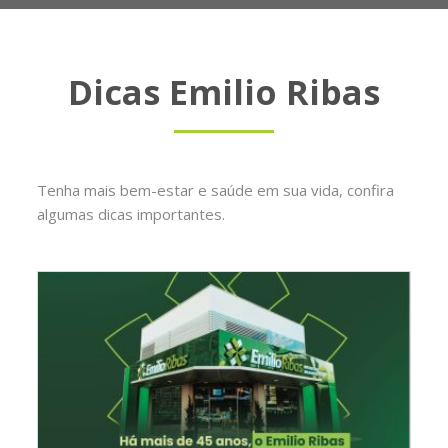
Dicas Emilio Ribas
Tenha mais bem-estar e saúde em sua vida, confira
algumas dicas importantes.