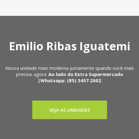
Emilio Ribas Iguatemi
Nossa unidade mais moderna justamente quando você mais
precisa: agora.
Ao lado do Extra Supermercado
|Whatsapp: (85) 3457.2002
VEJA AS UNIDADES