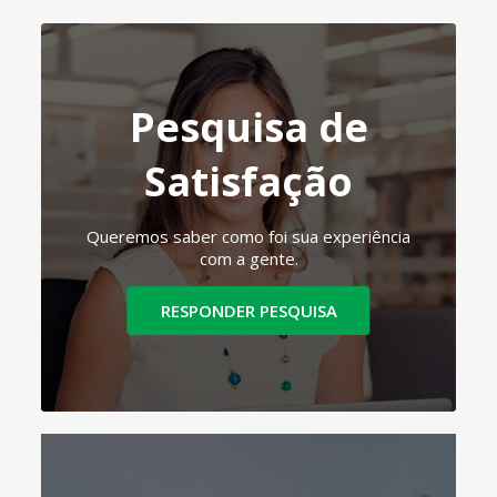
Pesquisa de
Satisfação
Queremos saber como foi sua experiência
com a gente.
RESPONDER PESQUISA