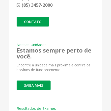
(85) 3457-2000
CONTATO
Nossas Unidades
Estamos sempre perto de
você.
Encontre a unidade mais próxima e confira os
horários de funcionamento.
SAIBA MAIS
Resultados de Exames