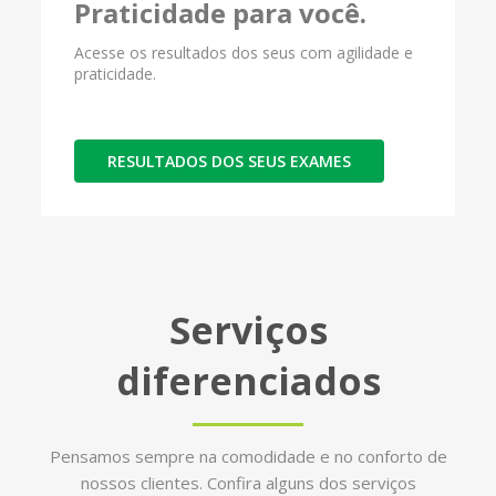
Praticidade para você.
Acesse os resultados dos seus com agilidade e
praticidade.
RESULTADOS DOS SEUS EXAMES
Serviços
diferenciados
Pensamos sempre na comodidade e no conforto de
nossos clientes. Confira alguns dos serviços