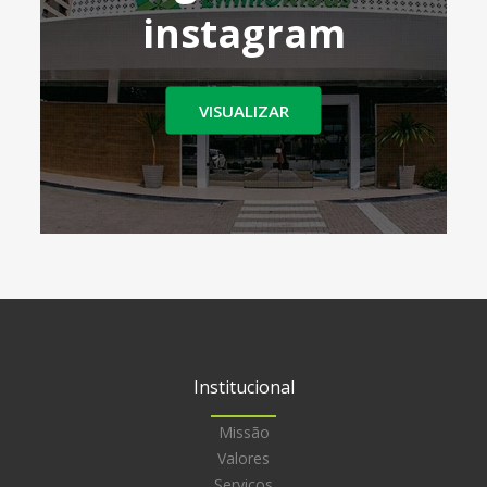
instagram
VISUALIZAR
Institucional
Missão
Valores
Serviços