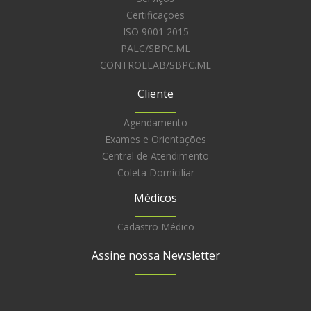
Certificações
ISO 9001 2015
PALC/SBPC.ML
CONTROLLAB/SBPC.ML
Cliente
Agendamento
Exames e Orientações
Central de Atendimento
Coleta Domiciliar
Médicos
Cadastro Médico
Assine nossa Newsletter