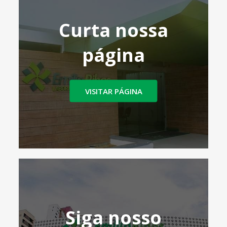
Curta nossa
página
VISITAR PÁGINA
Siga nosso