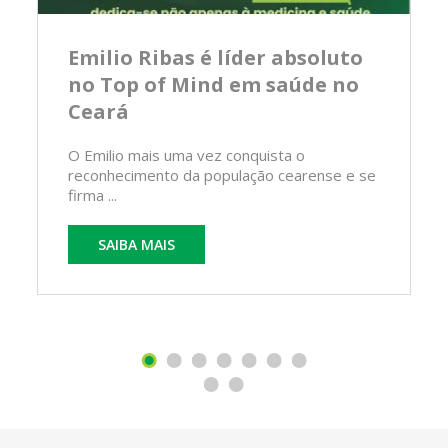
Emilio Ribas é líder absoluto
no Top of Mind em saúde no
Ceará
O Emilio mais uma vez conquista o
reconhecimento da população cearense e se
firma ...
SAIBA MAIS