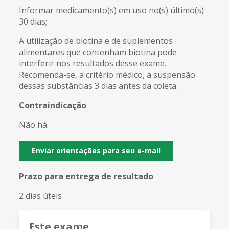
Informar medicamento(s) em uso no(s) último(s)
30 dias;
A utilização de biotina e de suplementos
alimentares que contenham biotina pode
interferir nos resultados desse exame.
Recomenda-se, a critério médico, a suspensão
dessas substâncias 3 dias antes da coleta.
Contraindicação
Não há.
Enviar orientações para seu e-mail
Prazo para entrega de resultado
2 dias úteis
Este exame