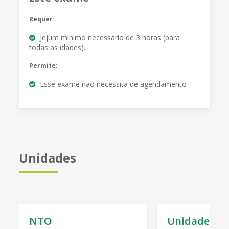
Requer:
Jejum mínimo necessário de 3 horas (para
todas as idades).
Permite:
Esse exame não necessita de agendamento
Unidades
NTO
Unidade Jac