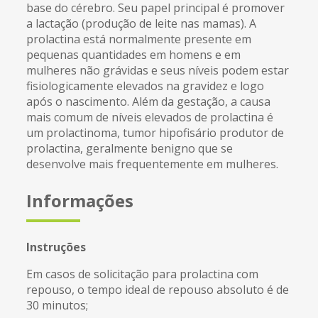
base do cérebro. Seu papel principal é promover
a lactação (produção de leite nas mamas). A
prolactina está normalmente presente em
pequenas quantidades em homens e em
mulheres não grávidas e seus níveis podem estar
fisiologicamente elevados na gravidez e logo
após o nascimento. Além da gestação, a causa
mais comum de níveis elevados de prolactina é
um prolactinoma, tumor hipofisário produtor de
prolactina, geralmente benigno que se
desenvolve mais frequentemente em mulheres.
Informações
Instruções
Em casos de solicitação para prolactina com
repouso, o tempo ideal de repouso absoluto é de
30 minutos;