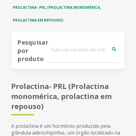
PROLACTINA- PRL (PROLACTINA MONOMÉRICA,
PROLACTINA EM REPOUSO)
Pesquisar
por
produto
Prolactina- PRL (Prolactina
monomérica, prolactina em
repouso)
A prolactina é um hormônio produzido pela
glândula adenohipófise, um órgão localizado na