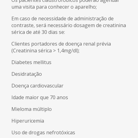
uma visita para conhecer o aparelho;
Em caso de necessidade de administração de
contraste, será necessário dosagem de creatinina
sérica de até 30 dias se:
Clientes portadores de doença renal prévia
(Creatinina sérica > 1,4mg/dl);
Diabetes mellitus
Desidratação
Doença cardiovascular
Idade maior que 70 anos
Mieloma múltiplo
Hiperuricemia
Uso de drogas nefrotóxicas