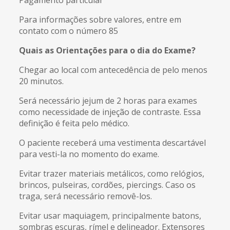
Para informações sobre valores, entre em
contato com o número 85
Quais as Orientações para o dia do Exame?
Chegar ao local com antecedência de pelo menos
20 minutos.
Será necessário jejum de 2 horas para exames
como necessidade de injeção de contraste. Essa
definição é feita pelo médico.
O paciente receberá uma vestimenta descartável
para vesti-la no momento do exame.
Evitar trazer materiais metálicos, como relógios,
brincos, pulseiras, cordões, piercings. Caso os
traga, será necessário removê-los.
Evitar usar maquiagem, principalmente batons,
sombras escuras, rímel e delineador. Extensores