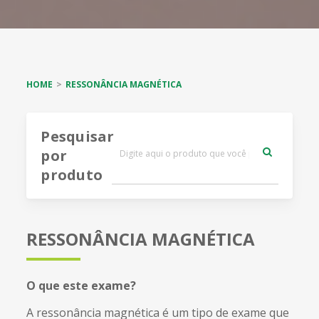
HOME
RESSONÂNCIA MAGNÉTICA
Pesquisar
por
produto
RESSONÂNCIA MAGNÉTICA
O que este exame?
A ressonância magnética é um tipo de exame que