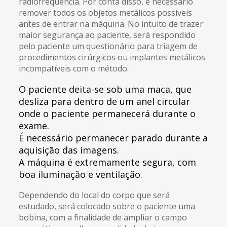
radiofrequência. Por conta disso, é necessário
remover todos os objetos metálicos possíveis
antes de entrar na máquina. No intuito de trazer
maior segurança ao paciente, será respondido
pelo paciente um questionário para triagem de
procedimentos cirúrgicos ou implantes metálicos
incompatíveis com o método.
O paciente deita-se sob uma maca, que
desliza para dentro de um anel circular
onde o paciente permanecerá durante o
exame.
É necessário permanecer parado durante a
aquisição das imagens.
A máquina é extremamente segura, com
boa iluminação e ventilação.
Dependendo do local do corpo que será
estudado, será colocado sobre o paciente uma
bobina, com a finalidade de ampliar o campo