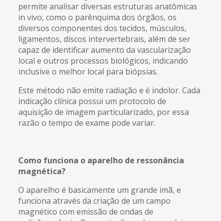
permite analisar diversas estruturas anatômicas
in vivo, como o parênquima dos órgãos, os
diversos componentes dos tecidos, músculos,
ligamentos, discos intervertebrais, além de ser
capaz de identificar aumento da vascularização
local e outros processos biológicos, indicando
inclusive o melhor local para biópsias.
Este método não emite radiação e é indolor. Cada
indicação clínica possui um protocolo de
aquisição de imagem particularizado, por essa
razão o tempo de exame pode variar.
Como funciona o aparelho de ressonância
magnética?
O aparelho é basicamente um grande imã, e
funciona através da criação de um campo
magnético com emissão de ondas de