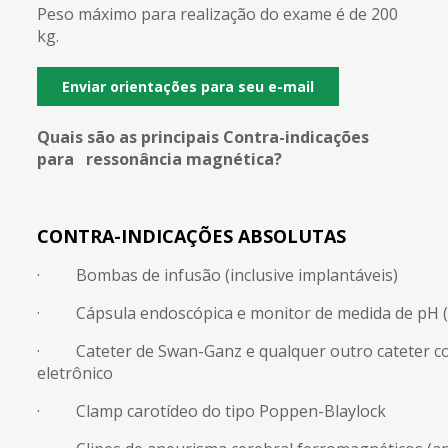
Peso máximo para realização do exame é de 200
kg.
Enviar orientações para seu e-mail
Quais são as principais Contra-indicações
para ressonância magnética?
CONTRA-INDICAÇÕES ABSOLUTAS
· Bombas de infusão (inclusive implantáveis)
· Cápsula endoscópica e monitor de medida de pH 
· Cateter de Swan-Ganz e qualquer outro cateter co
eletrônico
· Clamp carotídeo do tipo Poppen-Blaylock