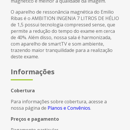
magnético e melhor a qualidade da imagem.
O aparelho de ressonância magnética do Emilio
Ribas é o AMBITION INGENIA 7 LITROS DE HÉLIO
de 1,5 possui tecnologia compressed sense, que
permite a redução do tempo do exame em cerca
de 40%. Além disso, nossa sala é harmonizada,
com aparelho de smartTV e som ambiente,
trazendo maior tranquilidade para a realização
deste exame.
Informações
Cobertura
Para informações sobre cobertura, acesse a
nossa página de
Planos e Convênios
.
Preços e pagamento
Pagamento particular