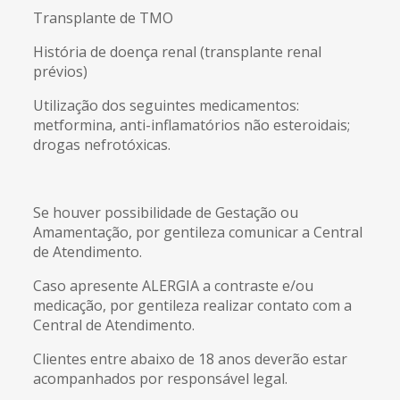
Transplante de TMO
História de doença renal (transplante renal
prévios)
Utilização dos seguintes medicamentos:
metformina, anti-inflamatórios não esteroidais;
drogas nefrotóxicas.
Se houver possibilidade de Gestação ou
Amamentação, por gentileza comunicar a Central
de Atendimento.
Caso apresente ALERGIA a contraste e/ou
medicação, por gentileza realizar contato com a
Central de Atendimento.
Clientes entre abaixo de 18 anos deverão estar
acompanhados por responsável legal.