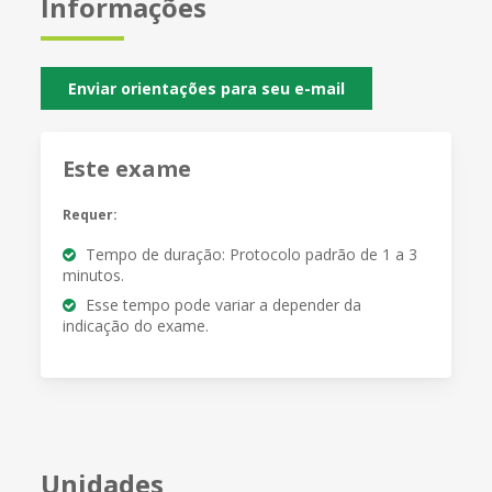
Informações
Enviar orientações para seu e-mail
Este exame
Requer:
Tempo de duração: Protocolo padrão de 1 a 3
minutos.
Esse tempo pode variar a depender da
indicação do exame.
Unidades