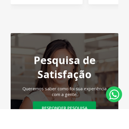
Pesquisa de
Satisfação
Queremos saber como foi sua experiência
com a gente.
RESPONDER PESQUISA