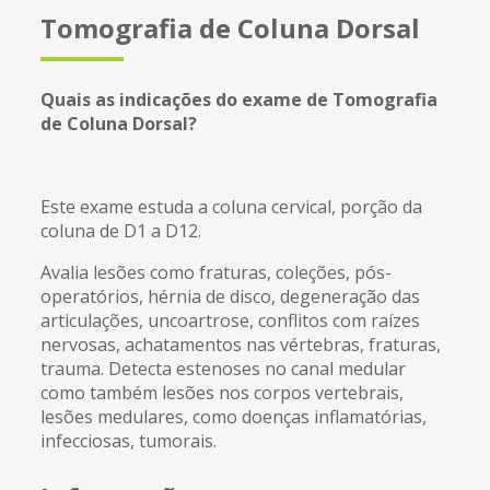
Tomografia de Coluna Dorsal
Quais as indicações do exame de Tomografia
de Coluna
Dorsal?
Este exame estuda a coluna cervical, porção da
coluna de D1 a D12.
Avalia lesões como fraturas, coleções, pós-
operatórios, hérnia de disco, degeneração das
articulações, uncoartrose, conflitos com raízes
nervosas, achatamentos nas vértebras, fraturas,
trauma. Detecta estenoses no canal medular
como também lesões nos corpos vertebrais,
lesões medulares, como doenças inflamatórias,
infecciosas, tumorais.