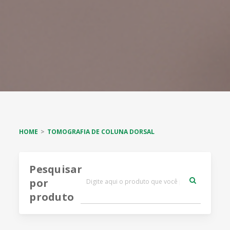
HOME
TOMOGRAFIA DE COLUNA DORSAL
Pesquisar
por
produto