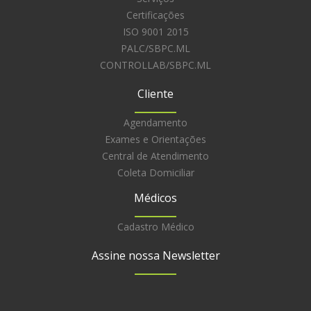
Certificações
ISO 9001 2015
PALC/SBPC.ML
CONTROLLAB/SBPC.ML
Cliente
Agendamento
Exames e Orientações
Central de Atendimento
Coleta Domiciliar
Médicos
Cadastro Médico
Assine nossa Newsletter