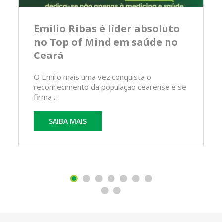
Emilio Ribas é líder absoluto
no Top of Mind em saúde no
Ceará
O Emilio mais uma vez conquista o
reconhecimento da população cearense e se
firma ...
SAIBA MAIS