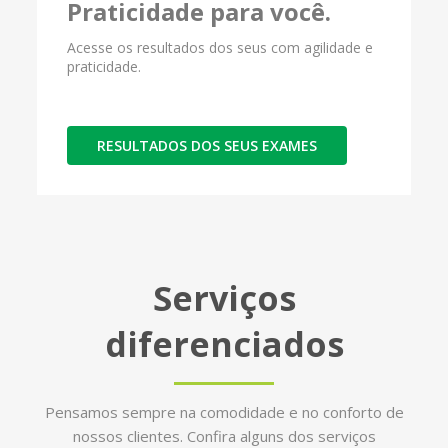
Praticidade para você.
Acesse os resultados dos seus com agilidade e
praticidade.
RESULTADOS DOS SEUS EXAMES
Serviços
diferenciados
Pensamos sempre na comodidade e no conforto de
nossos clientes. Confira alguns dos serviços