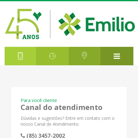
Para você cliente
Canal do atendimento
Dúvidas e sugestões? Entre em contato com o
nosso Canal de Atendimento.
(85) 3457-2002