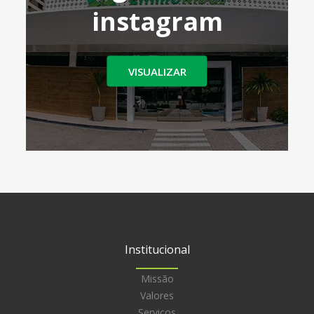
instagram
VISUALIZAR
Institucional
Missão
Valores
Serviços