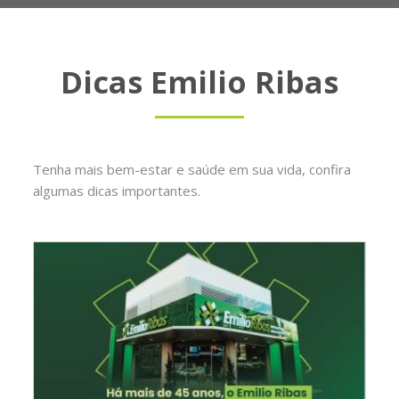
Dicas Emilio Ribas
Tenha mais bem-estar e saúde em sua vida, confira
algumas dicas importantes.