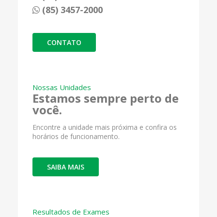
(85) 3457-2000
CONTATO
Nossas Unidades
Estamos sempre perto de
você.
Encontre a unidade mais próxima e confira os
horários de funcionamento.
SAIBA MAIS
Resultados de Exames