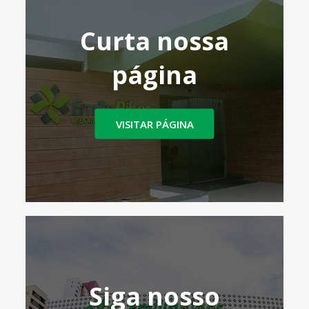
Curta nossa
página
VISITAR PÁGINA
Siga nosso