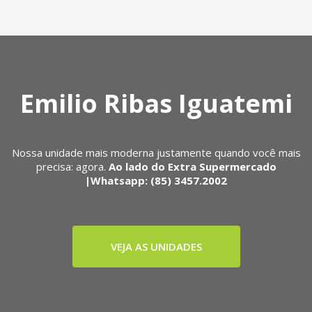
Emilio Ribas Iguatemi
Nossa unidade mais moderna justamente quando você mais
precisa: agora.
Ao lado do Extra Supermercado
|Whatsapp: (85) 3457.2002
VEJA AS UNIDADES