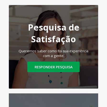
Pesquisa de
Satisfação
Queremos saber como foi sua experiência
com a gente.
RESPONDER PESQUISA