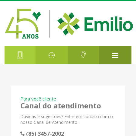
Para você cliente
Canal do atendimento
Dúvidas e sugestões? Entre em contato com o
nosso Canal de Atendimento.
(85) 3457-2002