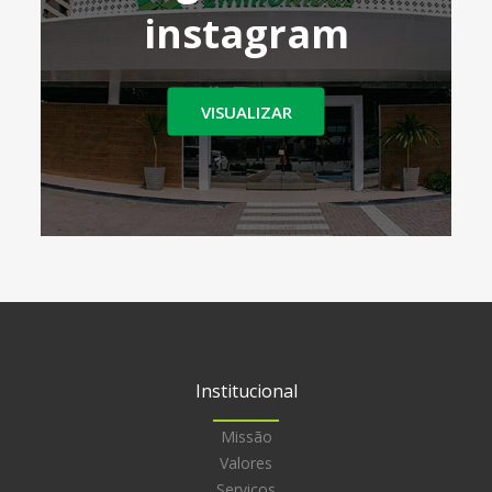
instagram
VISUALIZAR
Institucional
Missão
Valores
Serviços