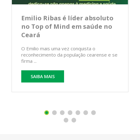
Emilio Ribas é líder absoluto
no Top of Mind em saúde no
Ceará
O Emilio mais uma vez conquista o
reconhecimento da população cearense e se
firma ...
SAIBA MAIS