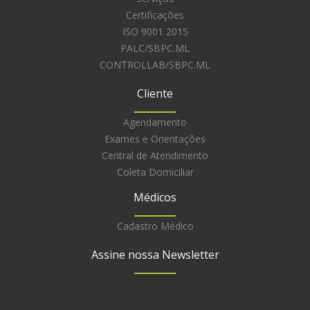
Certificações
ISO 9001 2015
PALC/SBPC.ML
CONTROLLAB/SBPC.ML
Cliente
Agendamento
Exames e Orientações
Central de Atendimento
Coleta Domiciliar
Médicos
Cadastro Médico
Assine nossa Newsletter