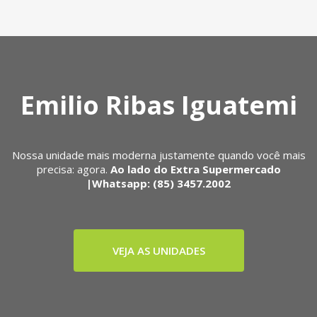
Emilio Ribas Iguatemi
Nossa unidade mais moderna justamente quando você mais
precisa: agora.
Ao lado do Extra Supermercado
|Whatsapp: (85) 3457.2002
VEJA AS UNIDADES