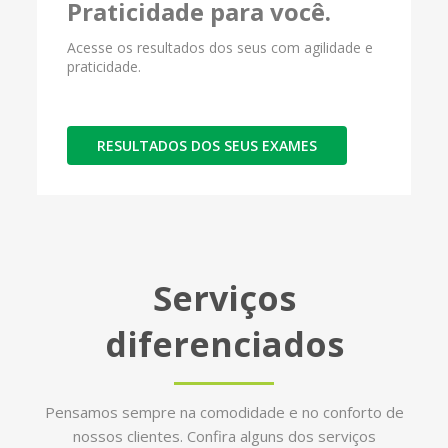
Praticidade para você.
Acesse os resultados dos seus com agilidade e
praticidade.
RESULTADOS DOS SEUS EXAMES
Serviços
diferenciados
Pensamos sempre na comodidade e no conforto de
nossos clientes. Confira alguns dos serviços