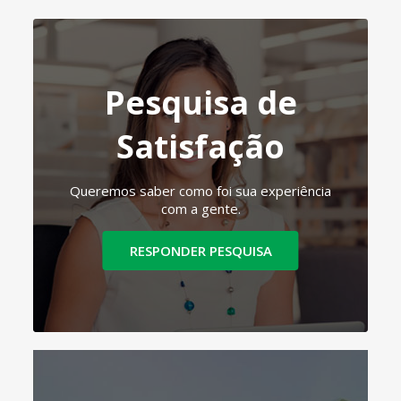
Pesquisa de
Satisfação
Queremos saber como foi sua experiência
com a gente.
RESPONDER PESQUISA