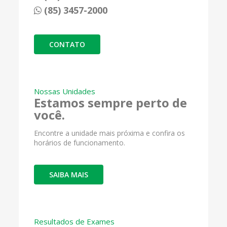
(85) 3457-2000
CONTATO
Nossas Unidades
Estamos sempre perto de
você.
Encontre a unidade mais próxima e confira os
horários de funcionamento.
SAIBA MAIS
Resultados de Exames