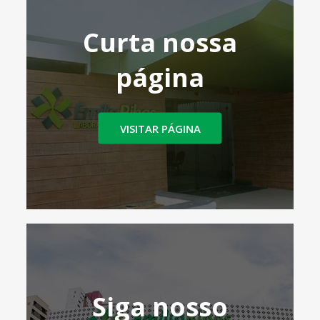
Curta nossa
página
VISITAR PÁGINA
Siga nosso