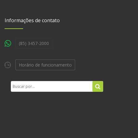
Informações de contato
(85) 3457-2000
Horário de funcionamento