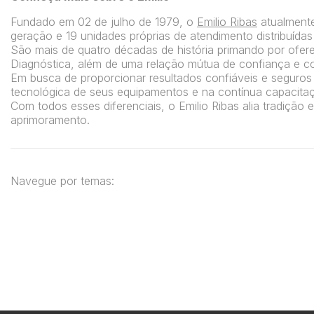
Fundado em 02 de julho de 1979, o
Emilio Ribas
atualmente
geração e 19 unidades próprias de atendimento distribuídas
São mais de quatro décadas de história primando por ofer
Diagnóstica, além de uma relação mútua de confiança e c
Em busca de proporcionar resultados confiáveis e seguros a
tecnológica de seus equipamentos e na contínua capacita
Com todos esses diferenciais, o Emilio Ribas alia tradição
aprimoramento.
Navegue por temas: