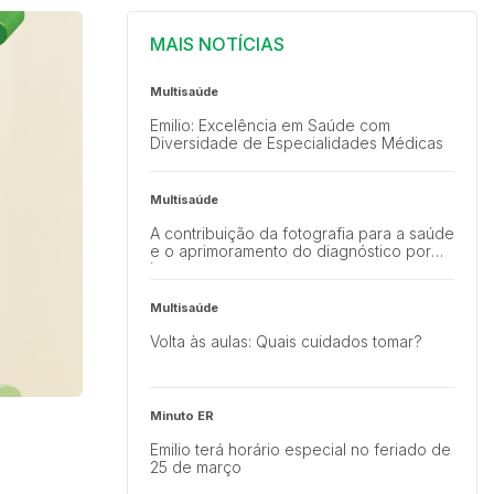
MAIS NOTÍCIAS
Multisaúde
Emilio: Excelência em Saúde com
Diversidade de Especialidades Médicas
Multisaúde
A contribuição da fotografia para a saúde
e o aprimoramento do diagnóstico por
imagem
Multisaúde
Volta às aulas: Quais cuidados tomar?
Minuto ER
Emilio terá horário especial no feriado de
25 de março