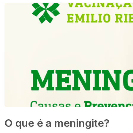
O que é a meningite?