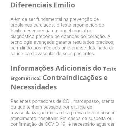
Diferenciais Emilio
Além de ser fundamental na prevenção de
problemas cardíacos, o teste ergométrico do
Emilio desempenha um papel crucial no
diagnóstico precoce de doenças do coração. A
tecnologia avançada garante resultados precisos,
permitindo aos médicos uma análise detalhada da
saúde cardiovascular de seus pacientes.
Informações Adicionais do
Teste
: Contraindicações e
Ergométrico
Necessidades
Pacientes portadores de CDI, marcapasso, stents
ou que tenham passado por cirurgia de
revascularização miocárdica prévia devem buscar
atendimento hospitalar. Em casos de suspeita ou
confirmação de COVID-19, é necessário aguardar