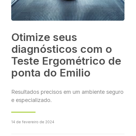
Otimize seus
diagnósticos com o
Teste Ergométrico de
ponta do Emilio
Resultados precisos em um ambiente seguro
e especializado.
14 de fevereiro de 2024