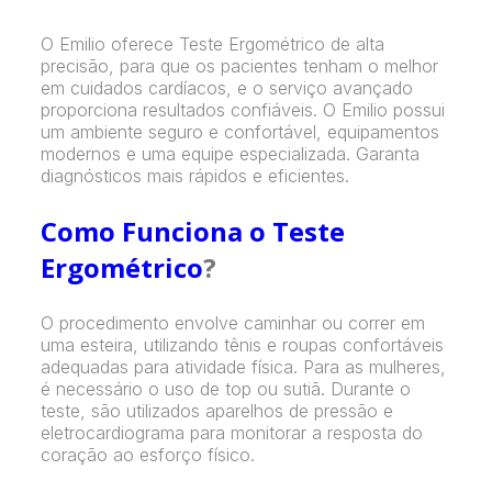
O Emilio oferece Teste Ergométrico de alta
precisão, para que os pacientes tenham o melhor
em cuidados cardíacos, e o serviço avançado
proporciona resultados confiáveis. O Emilio possui
um ambiente seguro e confortável, equipamentos
modernos e uma equipe especializada. Garanta
diagnósticos mais rápidos e eficientes.
Como Funciona o Teste
Ergométrico
?
O procedimento envolve caminhar ou correr em
uma esteira, utilizando tênis e roupas confortáveis
adequadas para atividade física. Para as mulheres,
é necessário o uso de top ou sutiã. Durante o
teste, são utilizados aparelhos de pressão e
eletrocardiograma para monitorar a resposta do
coração ao esforço físico.