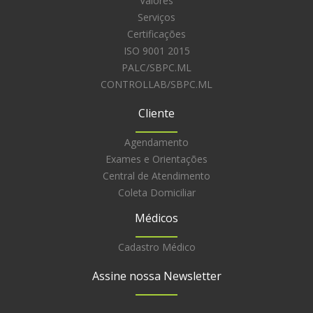
Valores
Serviços
Certificações
ISO 9001 2015
PALC/SBPC.ML
CONTROLLAB/SBPC.ML
Cliente
Agendamento
Exames e Orientações
Central de Atendimento
Coleta Domiciliar
Médicos
Cadastro Médico
Assine nossa Newsletter