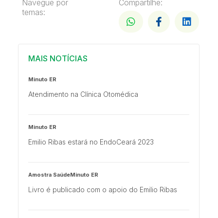
Navegue por
Compartilhe:
temas:
MAIS NOTÍCIAS
Minuto ER
Atendimento na Clínica Otomédica
Minuto ER
Emilio Ribas estará no EndoCeará 2023
Amostra SaúdeMinuto ER
Livro é publicado com o apoio do Emilio Ribas