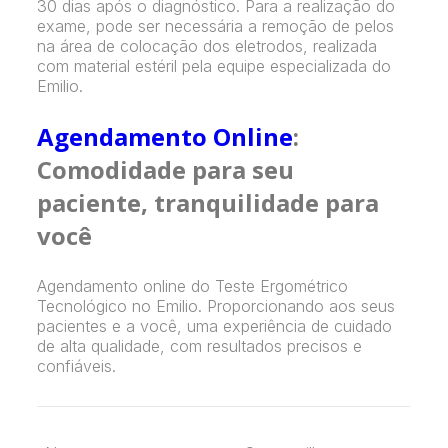
30 dias após o diagnóstico. Para a realização do
exame, pode ser necessária a remoção de pelos
na área de colocação dos eletrodos, realizada
com material estéril pela equipe especializada do
Emilio.
Agendamento Online
:
Comodidade para seu
paciente, tranquilidade para
você
Agendamento online do Teste Ergométrico
Tecnológico no Emilio. Proporcionando aos seus
pacientes e a você, uma experiência de cuidado
de alta qualidade, com resultados precisos e
confiáveis.