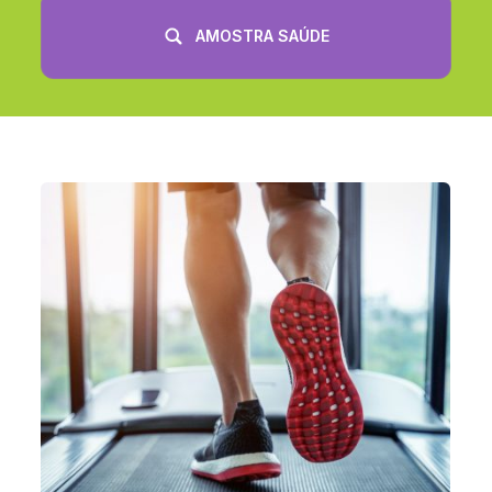
AMOSTRA SAÚDE