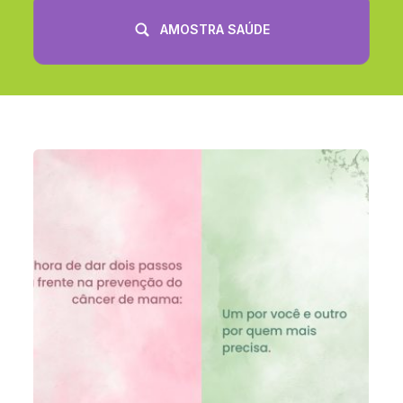
AMOSTRA SAÚDE