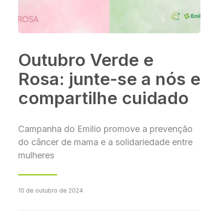
Outubro Verde e
Rosa: junte-se a nós e
compartilhe cuidado
Campanha do Emilio promove a prevenção
do câncer de mama e a solidariedade entre
mulheres
10 de outubro de 2024