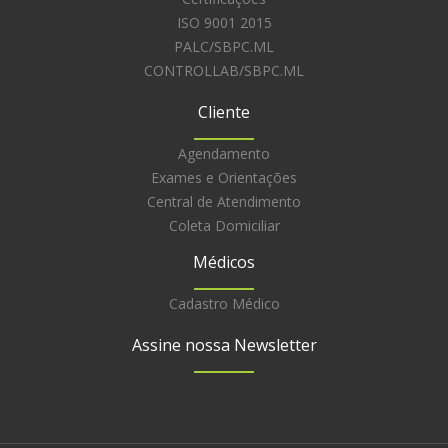
ISO 9001 2015
PALC/SBPC.ML
CONTROLLAB/SBPC.ML
Cliente
Agendamento
Exames e Orientações
Central de Atendimento
Coleta Domiciliar
Médicos
Cadastro Médico
Assine nossa Newsletter