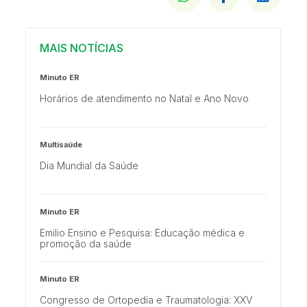
MAIS NOTÍCIAS
Minuto ER
Horários de atendimento no Natal e Ano Novo
Multisaúde
Dia Mundial da Saúde
Minuto ER
Emilio Ensino e Pesquisa: Educação médica e
promoção da saúde
Minuto ER
Congresso de Ortopedia e Traumatologia: XXV