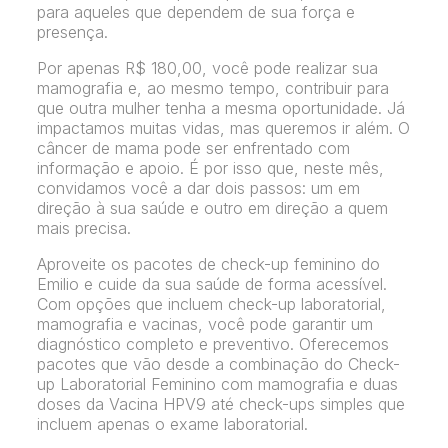
para aqueles que dependem de sua força e
presença.
Por apenas R$ 180,00, você pode realizar sua
mamografia e, ao mesmo tempo, contribuir para
que outra mulher tenha a mesma oportunidade. Já
impactamos muitas vidas, mas queremos ir além. O
câncer de mama pode ser enfrentado com
informação e apoio. É por isso que, neste mês,
convidamos você a dar dois passos: um em
direção à sua saúde e outro em direção a quem
mais precisa.
Aproveite os pacotes de check-up feminino do
Emilio e cuide da sua saúde de forma acessível.
Com opções que incluem check-up laboratorial,
mamografia e vacinas, você pode garantir um
diagnóstico completo e preventivo. Oferecemos
pacotes que vão desde a combinação do Check-
up Laboratorial Feminino com mamografia e duas
doses da Vacina HPV9 até check-ups simples que
incluem apenas o exame laboratorial.