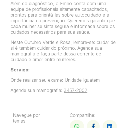
Além do diagnóstico, o Emilio conta com uma
equipe de profissionais altamente capacitados,
prontos para orientá-las sobre autocuidado e a
importância da prevenção. Queremos garantir que
cada mulher se sinta segura e informada sobre os
cuidados necessários para sua saúde.
Neste Outubro Verde e Rosa, lembre-se: cuidar de
si é também cuidar do próximo. Agende sua
mamografia e faça parte dessa corrente de
cuidado e amor entre mulheres.
Serviço:
Onde realizar seu exame:
Unidade Iguatemi
Agende sua mamografia:
3457-2002
Navegue por
Compartilhe:
temas: