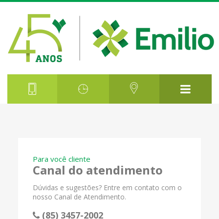
Para você cliente
Canal do atendimento
Dúvidas e sugestões? Entre em contato com o
nosso Canal de Atendimento.
(85) 3457-2002