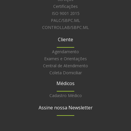
Certificações
ISO 9001 2015
PALC/SBPC.ML
CONTROLLAB/SBPC.ML
Cliente
Agendamento
Exames e Orientações
Central de Atendimento
Coleta Domiciliar
Médicos
Cadastro Médico
Assine nossa Newsletter