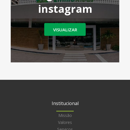
instagram
VISUALIZAR
Institucional
Missão
Valores
Serviços