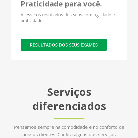
Praticidade para você.
Acesse os resultados dos seus com agilidade e
praticidade.
RESULTADOS DOS SEUS EXAMES
Serviços
diferenciados
Pensamos sempre na comodidade e no conforto de
nossos clientes. Confira alguns dos serviços