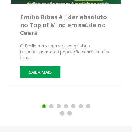
Emilio Ribas é líder absoluto
no Top of Mind em saúde no
Ceará
O Emilio mais uma vez conquista o
reconhecimento da população cearense e se
firma ...
SAIBA MAIS