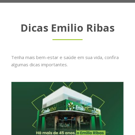
Dicas Emilio Ribas
Tenha mais bem-estar e saúde em sua vida, confira
algumas dicas importantes.