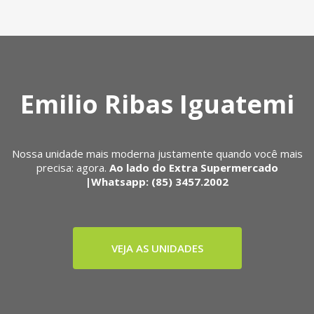
Emilio Ribas Iguatemi
Nossa unidade mais moderna justamente quando você mais
precisa: agora.
Ao lado do Extra Supermercado
|Whatsapp: (85) 3457.2002
VEJA AS UNIDADES