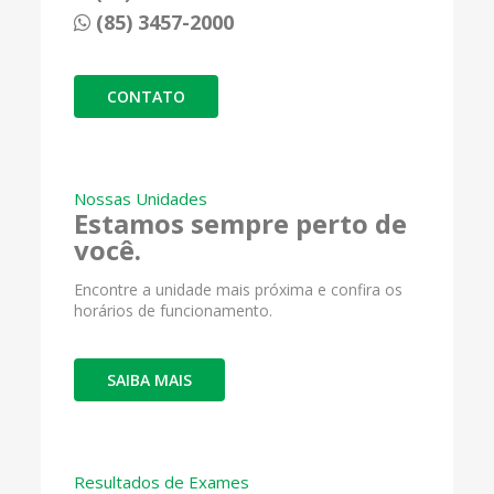
(85) 3457-2000
CONTATO
Nossas Unidades
Estamos sempre perto de
você.
Encontre a unidade mais próxima e confira os
horários de funcionamento.
SAIBA MAIS
Resultados de Exames