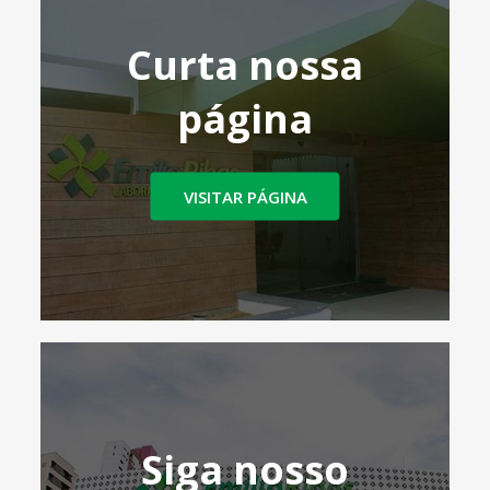
Curta nossa
página
VISITAR PÁGINA
Siga nosso