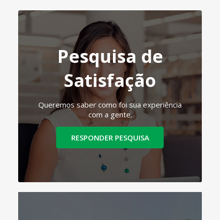
Pesquisa de
Satisfação
Queremos saber como foi sua experiência
com a gente.
RESPONDER PESQUISA